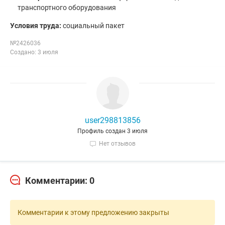
транспортного оборудования
Условия труда:
социальный пакет
№2426036
Создано: 3 июля
user298813856
Профиль создан 3 июля
Нет отзывов
Комментарии: 0
Комментарии к этому предложению закрыты