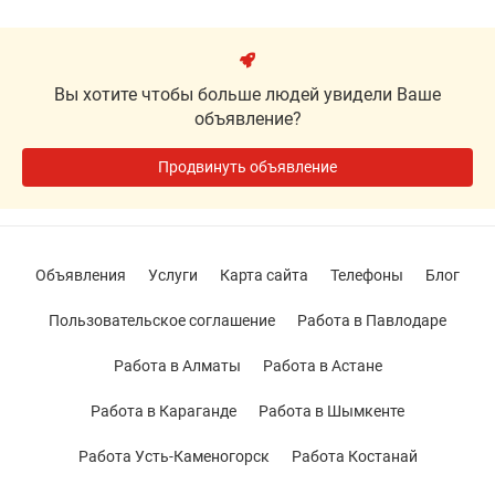
Вы хотите чтобы больше людей увидели Ваше
объявление?
Продвинуть объявление
Объявления
Услуги
Карта сайта
Телефоны
Блог
Пользовательское соглашение
Работа в Павлодаре
Работа в Алматы
Работа в Астане
Работа в Караганде
Работа в Шымкенте
Работа Усть-Каменогорск
Работа Костанай