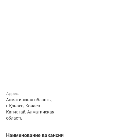
Адрес:
Алматинская область,
г.Қонаев, Конаев -
Капчагай, Алматинская
область
Наименование вакансии