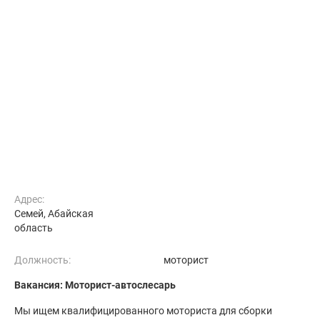
Адрес:
Семей, Абайская
область
Должность:
моторист
Вакансия: Моторист-автослесарь
Мы ищем квалифицированного моториста для сборки