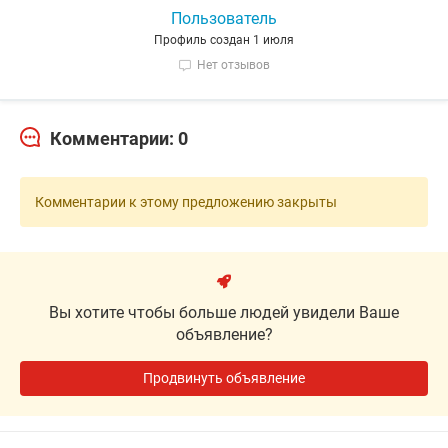
Пользователь
Профиль создан 1 июля
Нет отзывов
Комментарии: 0
Комментарии к этому предложению закрыты
Вы хотите чтобы больше людей увидели Ваше
объявление?
Продвинуть объявление