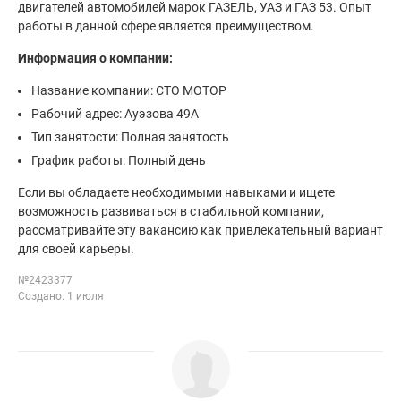
двигателей автомобилей марок ГАЗЕЛЬ, УАЗ и ГАЗ 53. Опыт
работы в данной сфере является преимуществом.
Информация о компании:
Название компании: СТО МОТОР
Рабочий адрес: Ауэзова 49А
Тип занятости: Полная занятость
График работы: Полный день
Если вы обладаете необходимыми навыками и ищете
возможность развиваться в стабильной компании,
рассматривайте эту вакансию как привлекательный вариант
для своей карьеры.
№2423377
Создано: 1 июля