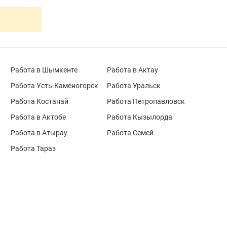
Работа в Шымкенте
Работа в Актау
Работа Усть-Каменогорск
Работа Уральск
Работа Костанай
Работа Петропавловск
Работа в Актобе
Работа Кызылорда
Работа в Атырау
Работа Семей
Работа Тараз