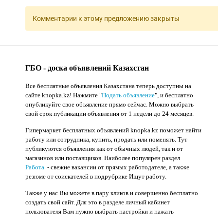
Комментарии к этому предложению закрыты
ГБО - доска объявлений Казахстан
Все бесплатные объявления Казахстана теперь доступны на
сайте knopka.kz
! Нажмите "
Подать объявление
",
и бесплатно
опубликуйте свое объявление прямо сейчас. Можно выбрать
свой срок публикации объявления от 1 недели до 24 месяцев.
Гипермаркет бесплатных объявлений knopka.kz поможет найти
работу или сотрудника, купить, продать или поменять. Тут
публикуются объявления как от обычных людей, так и от
магазинов или поставщиков. Наиболее популярен раздел
Работа
- свежие вакансии от прямых работодателе, а также
резюме от соискателей в подрубрике Ищут работу.
Также у нас Вы можете в пару кликов и совершенно бесплатно
создать свой сайт. Для это в разделе личный кабинет
пользователя Вам нужно выбрать настройки и нажать