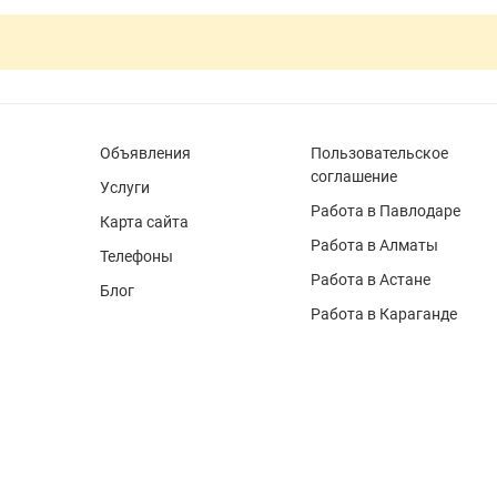
Объявления
Пользовательское
соглашение
Услуги
Работа в Павлодаре
Карта сайта
Работа в Алматы
Телефоны
Работа в Астане
Блог
Работа в Караганде