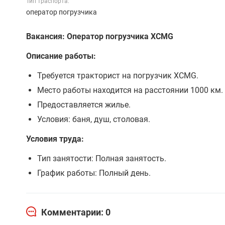
Тип траспорта:
оператор погрузчика
Вакансия: Оператор погрузчика XCMG
Описание работы:
Требуется тракторист на погрузчик XCMG.
Место работы находится на расстоянии 1000 км.
Предоставляется жилье.
Условия: баня, душ, столовая.
Условия труда:
Тип занятости: Полная занятость.
График работы: Полный день.
Комментарии: 0