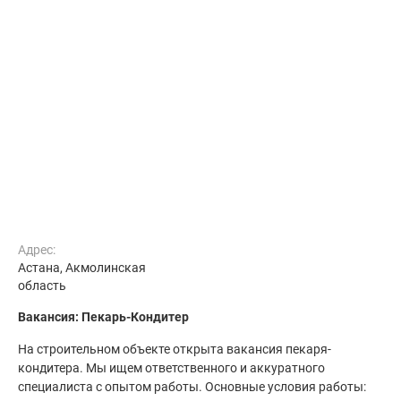
Адрес:
Астана, Акмолинская
область
Вакансия: Пекарь-Кондитер
На строительном объекте открыта вакансия пекаря-
кондитера. Мы ищем ответственного и аккуратного
специалиста с опытом работы. Основные условия работы: