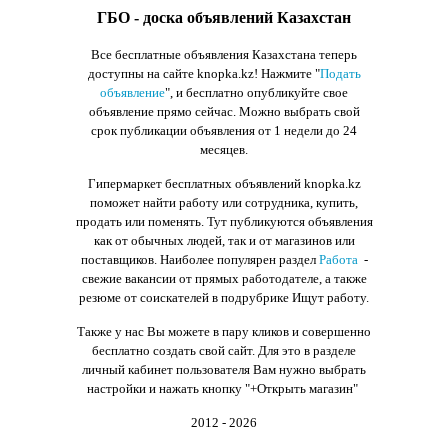
ГБО - доска объявлений Казахстан
Все бесплатные объявления Казахстана теперь
доступны на сайте knopka.kz
! Нажмите "
Подать
объявление
",
и бесплатно опубликуйте свое
объявление прямо сейчас. Можно выбрать свой
срок публикации объявления от 1 недели до 24
месяцев.
Гипермаркет бесплатных объявлений knopka.kz
поможет найти работу или сотрудника, купить,
продать или поменять. Тут публикуются объявления
как от обычных людей, так и от магазинов или
поставщиков. Наиболее популярен раздел
Работа
-
свежие вакансии от прямых работодателе, а также
резюме от соискателей в подрубрике Ищут работу.
Также у нас Вы можете в пару кликов и совершенно
бесплатно создать свой сайт. Для это в разделе
личный кабинет пользователя Вам нужно выбрать
настройки и нажать кнопку
"+Открыть магазин"
2012 - 2026