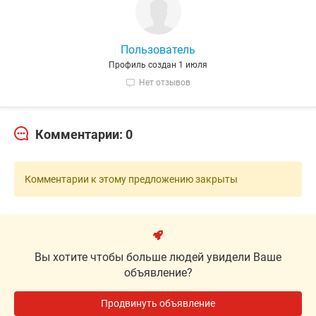
Пользователь
Профиль создан 1 июля
Нет отзывов
Комментарии: 0
Комментарии к этому предложению закрыты
Вы хотите чтобы больше людей увидели Ваше
объявление?
Продвинуть объявление