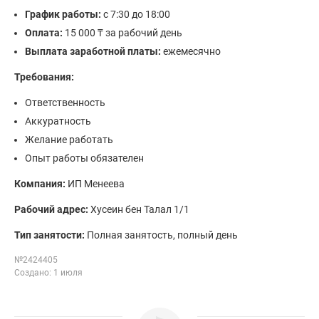
График работы:
с 7:30 до 18:00
Оплата:
15 000 ₸ за рабочий день
Выплата заработной платы:
ежемесячно
Требования:
Ответственность
Аккуратность
Желание работать
Опыт работы обязателен
Компания:
ИП Менеева
Рабочий адрес:
Хусеин бен Талал 1/1
Тип занятости:
Полная занятость, полный день
№2424405
Создано: 1 июля