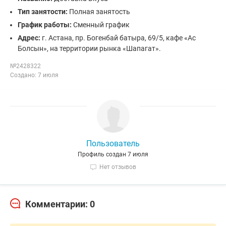
Тип занятости:
Полная занятость
График работы:
Сменный график
Адрес:
г. Астана, пр. Богенбай батыра, 69/5, кафе «Ас
Болсын», на территории рынка «Шапагат».
№2428322
Создано: 7 июля
Пользователь
Профиль создан 7 июля
Нет отзывов
Комментарии: 0