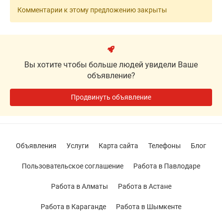
Комментарии к этому предложению закрыты
Вы хотите чтобы больше людей увидели Ваше
объявление?
Продвинуть объявление
Объявления
Услуги
Карта сайта
Телефоны
Блог
Пользовательское соглашение
Работа в Павлодаре
Работа в Алматы
Работа в Астане
Работа в Караганде
Работа в Шымкенте