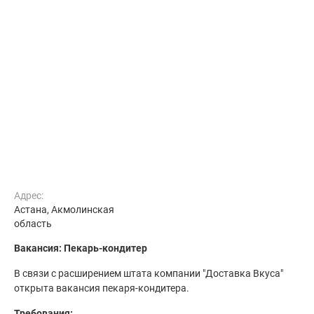
Адрес:
Астана, Акмолинская
область
Вакансия: Пекарь-кондитер
В связи с расширением штата компании "Доставка Вкуса"
открыта вакансия пекаря-кондитера.
Требования: