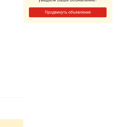
Продвинуть объявление