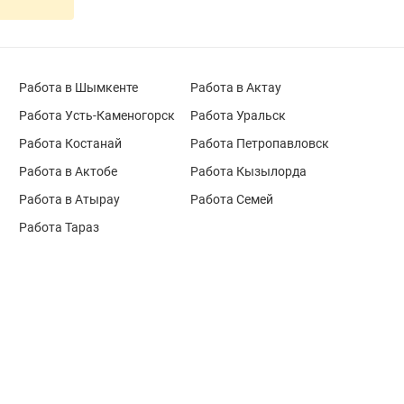
Работа в Шымкенте
Работа в Актау
Работа Усть-Каменогорск
Работа Уральск
Работа Костанай
Работа Петропавловск
Работа в Актобе
Работа Кызылорда
Работа в Атырау
Работа Семей
Работа Тараз