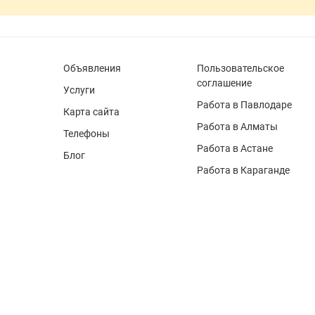
Объявления
Пользовательское
соглашение
Услуги
Работа в Павлодаре
Карта сайта
Работа в Алматы
Телефоны
Работа в Астане
Блог
Работа в Караганде