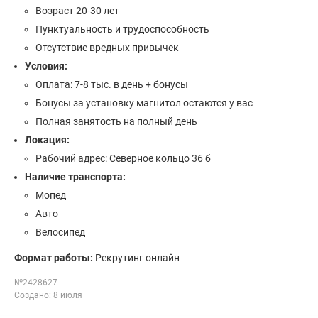
Возраст 20-30 лет
Пунктуальность и трудоспособность
Отсутствие вредных привычек
Условия:
Оплата: 7-8 тыс. в день + бонусы
Бонусы за установку магнитол остаются у вас
Полная занятость на полный день
Локация:
Рабочий адрес: Северное кольцо 36 б
Наличие транспорта:
Мопед
Авто
Велосипед
Формат работы:
Рекрутинг онлайн
№2428627
Создано: 8 июля