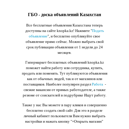
ГБО - доска объявлений Казахстан
Все бесплатные объявления Казахстана теперь
доступны на сайте knopka.kz
! Нажмите "
Подать
объявление
",
и бесплатно опубликуйте свое
объявление прямо сейчас. Можно выбрать свой
срок публикации объявления от 1 недели до 24
месяцев.
Гипермаркет бесплатных объявлений knopka.kz
поможет найти работу или сотрудника, купить,
продать или поменять. Тут публикуются объявления
как от обычных людей, так и от магазинов или
поставщиков. Наиболее популярен раздел
Работа
-
свежие вакансии от прямых работодателе, а также
резюме от соискателей в подрубрике Ищут работу.
Также у нас Вы можете в пару кликов и совершенно
бесплатно создать свой сайт. Для это в разделе
личный кабинет пользователя Вам нужно выбрать
настройки и нажать кнопку
"+Открыть магазин"