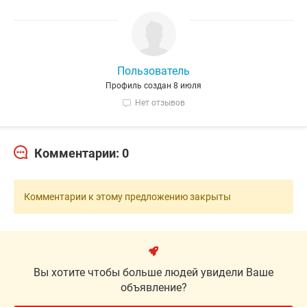
Пользователь
Профиль создан 8 июля
Нет отзывов
Комментарии: 0
Комментарии к этому предложению закрыты
Вы хотите чтобы больше людей увидели Ваше
объявление?