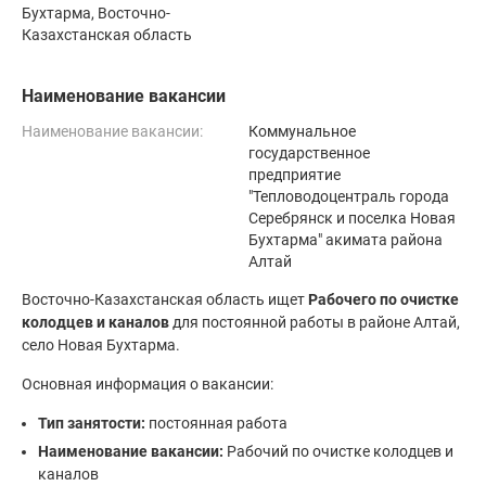
Бухтарма, Восточно-
Казахстанская область
Наименование вакансии
Наименование вакансии:
Коммунальное
государственное
предприятие
"Тепловодоцентраль города
Серебрянск и поселка Новая
Бухтарма" акимата района
Алтай
Восточно-Казахстанская область ищет
Рабочего по очистке
колодцев и каналов
для постоянной работы в районе Алтай,
село Новая Бухтарма.
Основная информация о вакансии:
Тип занятости:
постоянная работа
Наименование вакансии:
Рабочий по очистке колодцев и
каналов