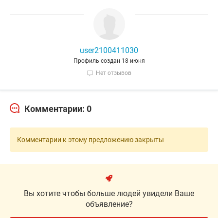
user2100411030
Профиль создан 18 июня
Нет отзывов
Комментарии: 0
Комментарии к этому предложению закрыты
Вы хотите чтобы больше людей увидели Ваше
объявление?