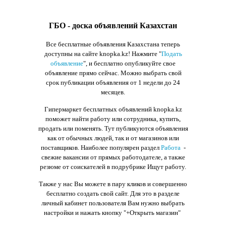
ГБО - доска объявлений Казахстан
Все бесплатные объявления Казахстана теперь
доступны на сайте knopka.kz
! Нажмите "
Подать
объявление
",
и бесплатно опубликуйте свое
объявление прямо сейчас. Можно выбрать свой
срок публикации объявления от 1 недели до 24
месяцев.
Гипермаркет бесплатных объявлений knopka.kz
поможет найти работу или сотрудника, купить,
продать или поменять. Тут публикуются объявления
как от обычных людей, так и от магазинов или
поставщиков. Наиболее популярен раздел
Работа
-
свежие вакансии от прямых работодателе, а также
резюме от соискателей в подрубрике Ищут работу.
Также у нас Вы можете в пару кликов и совершенно
бесплатно создать свой сайт. Для это в разделе
личный кабинет пользователя Вам нужно выбрать
настройки и нажать кнопку
"+Открыть магазин"