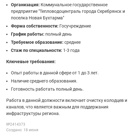
Организация:
Коммунальное государственное
предприятие "Тепловодоцентраль города Серебрянск и
поселка Новая Бухтарма"
Форма собственности:
Госучреждение
График работы:
полный день
Требуемое образование:
среднее
Стаж по специальности:
1-3 года
Ключевые требования:
Опыт работы в данной сфере от 1 до 3 лет.
Наличие среднего образования.
Готовность работать полный день.
Работа в данной должности включает очистку колодцев и
каналов, что является важным для поддержания
инфраструктуры региона.
№2414373
Создано: 18 июня