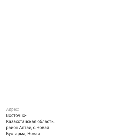
Адрес:
Восточно-
Казахстанская область,
район Алтай, с.Hовая
Бухтарма, Новая