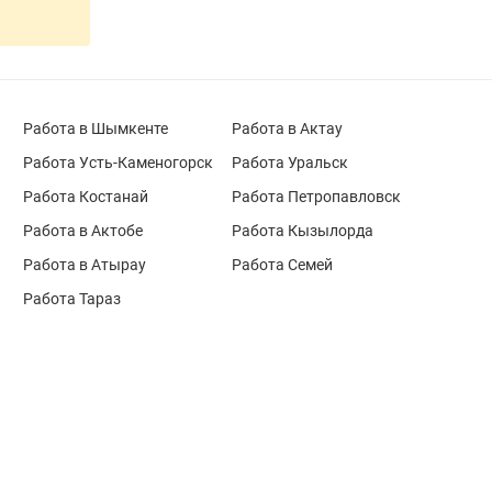
Работа в Шымкенте
Работа в Актау
Работа Усть-Каменогорск
Работа Уральск
Работа Костанай
Работа Петропавловск
Работа в Актобе
Работа Кызылорда
Работа в Атырау
Работа Семей
Работа Тараз