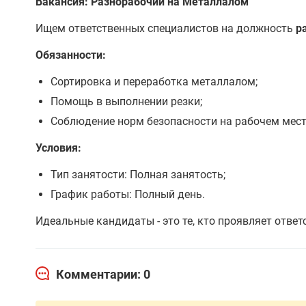
Вакансия: Разнорабочий на Металлалом
Ищем ответственных специалистов на должность
р
Обязанности:
Сортировка и переработка металлалом;
Помощь в выполнении резки;
Соблюдение норм безопасности на рабочем мест
Условия:
Тип занятости: Полная занятость;
График работы: Полный день.
Идеальные кандидаты - это те, кто проявляет отве
Комментарии: 0