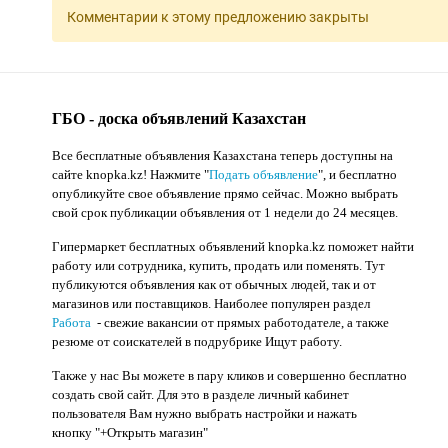
Комментарии к этому предложению закрыты
ГБО - доска объявлений Казахстан
Все бесплатные объявления Казахстана теперь доступны на
сайте knopka.kz
! Нажмите "
Подать объявление
",
и бесплатно
опубликуйте свое объявление прямо сейчас. Можно выбрать
свой срок публикации объявления от 1 недели до 24 месяцев.
Гипермаркет бесплатных объявлений knopka.kz поможет найти
работу или сотрудника, купить, продать или поменять. Тут
публикуются объявления как от обычных людей, так и от
магазинов или поставщиков. Наиболее популярен раздел
Работа
- свежие вакансии от прямых работодателе, а также
резюме от соискателей в подрубрике Ищут работу.
Также у нас Вы можете в пару кликов и совершенно бесплатно
создать свой сайт. Для это в разделе личный кабинет
пользователя Вам нужно выбрать настройки и нажать
кнопку
"+Открыть магазин"