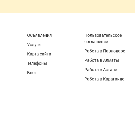
Объявления
Пользовательское
соглашение
Услуги
Работа в Павлодаре
Карта сайта
Работа в Алматы
Телефоны
Работа в Астане
Блог
Работа в Караганде