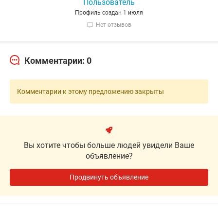
Пользователь
Профиль создан 1 июля
Нет отзывов
Комментарии: 0
Комментарии к этому предложению закрыты
Вы хотите чтобы больше людей увидели Ваше
объявление?
Продвинуть объявление