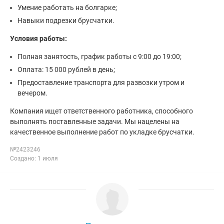
Умение работать на болгарке;
Навыки подрезки брусчатки.
Условия работы:
Полная занятость, график работы с 9:00 до 19:00;
Оплата: 15 000 рублей в день;
Предоставление транспорта для развозки утром и
вечером.
Компания ищет ответственного работника, способного
выполнять поставленные задачи. Мы нацелены на
качественное выполнение работ по укладке брусчатки.
№2423246
Создано: 1 июля