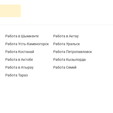
Работа в Шымкенте
Работа в Актау
Работа Усть-Каменогорск
Работа Уральск
Работа Костанай
Работа Петропавловск
Работа в Актобе
Работа Кызылорда
Работа в Атырау
Работа Семей
Работа Тараз