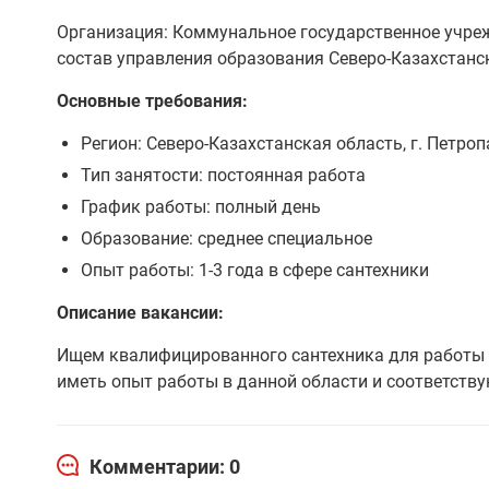
Организация: Коммунальное государственное учре
состав управления образования Северо-Казахстанс
Основные требования:
Регион: Северо-Казахстанская область, г. Петро
Тип занятости: постоянная работа
График работы: полный день
Образование: среднее специальное
Опыт работы: 1-3 года в сфере сантехники
Описание вакансии:
Ищем квалифицированного сантехника для работы 
иметь опыт работы в данной области и соответств
Комментарии: 0