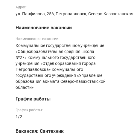
Адрес:
ул. Панфилова, 256, Петропавловск, Северо-Казахстанская
Наименование вакансии
Наименование вакансии:
Коммунальное государственное учреждение
«Общеобразовательная средняя школа
№27» коммунального государственного
учреждения «Отдел образования города
Петропавловска» коммунального
государственного учреждения «Управление
образования акимата Северо-Казахстанской
области»
График работы
График работы:
1/2
Вакансия: Сантехник