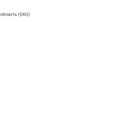
 область (СКО)