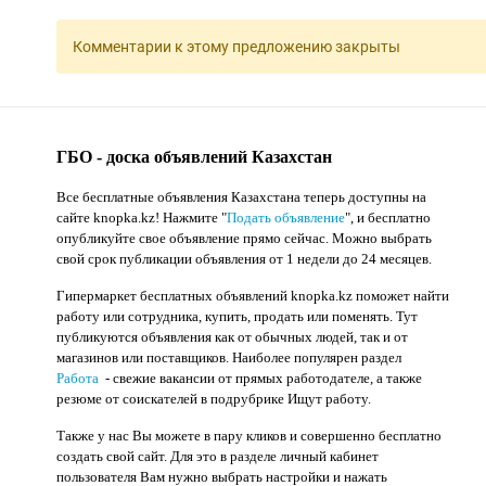
Комментарии к этому предложению закрыты
ГБО - доска объявлений Казахстан
Все бесплатные объявления Казахстана теперь доступны на
сайте knopka.kz
! Нажмите "
Подать объявление
",
и бесплатно
опубликуйте свое объявление прямо сейчас. Можно выбрать
свой срок публикации объявления от 1 недели до 24 месяцев.
Гипермаркет бесплатных объявлений knopka.kz поможет найти
работу или сотрудника, купить, продать или поменять. Тут
публикуются объявления как от обычных людей, так и от
магазинов или поставщиков. Наиболее популярен раздел
Работа
- свежие вакансии от прямых работодателе, а также
резюме от соискателей в подрубрике Ищут работу.
Также у нас Вы можете в пару кликов и совершенно бесплатно
создать свой сайт. Для это в разделе личный кабинет
пользователя Вам нужно выбрать настройки и нажать