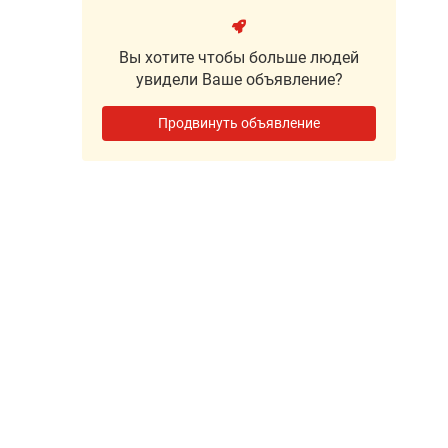
Вы хотите чтобы больше людей
увидели Ваше объявление?
Продвинуть объявление