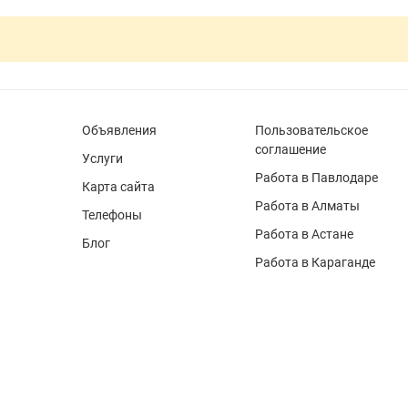
Объявления
Пользовательское
соглашение
Услуги
Работа в Павлодаре
Карта сайта
Работа в Алматы
Телефоны
Работа в Астане
Блог
Работа в Караганде