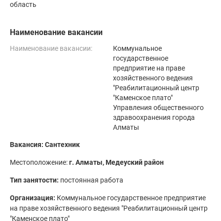
область
Наименование вакансии
Наименование вакансии:
Коммунальное
государственное
предприятие на праве
хозяйственного ведения
"Реабилитационный центр
"Каменское плато"
Управления общественного
здравоохранения города
Алматы
Вакансия: Сантехник
Местоположение:
г. Алматы, Медеуский район
Тип занятости:
постоянная работа
Организация:
Коммунальное государственное предприятие
на праве хозяйственного ведения "Реабилитационный центр
"Каменское плато"