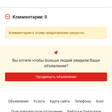
Комментарии: 0
Комментарии к этому предложению закрыты
Вы хотите чтобы больше людей увидели Ваше
объявление?
Продвинуть объявление
Объявления
Услуги
Карта сайта
Телефоны
Блог
Пользовательское соглашение
Работа в Павлодаре