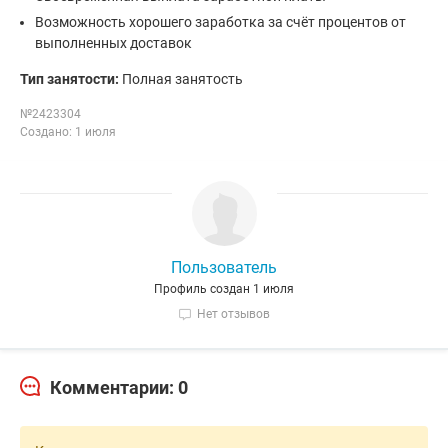
Возможность хорошего заработка за счёт процентов от
выполненных доставок
Тип занятости:
Полная занятость
№2423304
Создано: 1 июля
Пользователь
Профиль создан 1 июля
Нет отзывов
Комментарии: 0