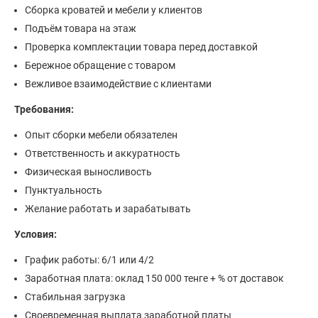
Сборка кроватей и мебели у клиентов
Подъём товара на этаж
Проверка комплектации товара перед доставкой
Бережное обращение с товаром
Вежливое взаимодействие с клиентами
Требования:
Опыт сборки мебели обязателен
Ответственность и аккуратность
Физическая выносливость
Пунктуальность
Желание работать и зарабатывать
Условия:
График работы: 6/1 или 4/2
Заработная плата: оклад 150 000 тенге + % от доставок
Стабильная загрузка
Своевременная выплата заработной платы