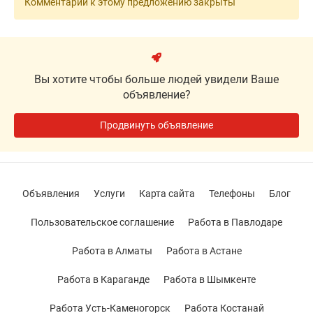
Комментарии к этому предложению закрыты
Вы хотите чтобы больше людей увидели Ваше
объявление?
Продвинуть объявление
Объявления
Услуги
Карта сайта
Телефоны
Блог
Пользовательское соглашение
Работа в Павлодаре
Работа в Алматы
Работа в Астане
Работа в Караганде
Работа в Шымкенте
Работа Усть-Каменогорск
Работа Костанай