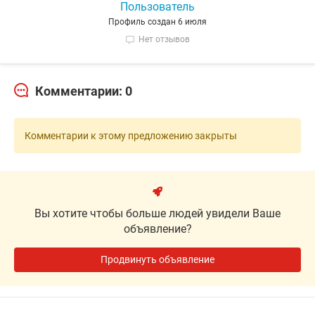
Пользователь
Профиль создан 6 июля
Нет отзывов
Комментарии: 0
Комментарии к этому предложению закрыты
Вы хотите чтобы больше людей увидели Ваше
объявление?
Продвинуть объявление