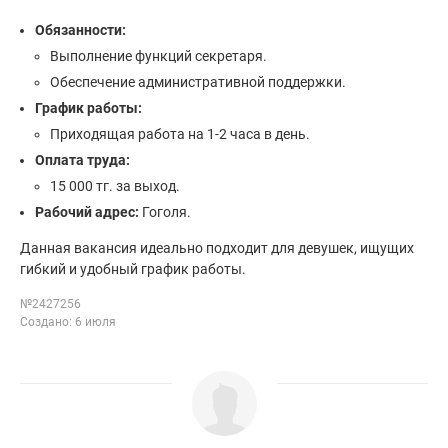
Обязанности:
Выполнение функций секретаря.
Обеспечение административной поддержки.
График работы:
Приходящая работа на 1-2 часа в день.
Оплата труда:
15 000 тг. за выход.
Рабочий адрес:
Гоголя.
Данная вакансия идеально подходит для девушек, ищущих
гибкий и удобный график работы.
№2427256
Создано: 6 июля