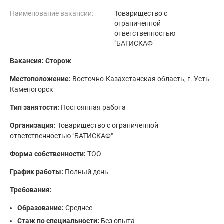
Наименование вакансии:
Товарищество с
ограниченной
ответственностью
"БАТИСКАФ
Вакансия: Сторож
Местоположение:
Восточно-Казахстанская область, г. Усть-
Каменогорск
Тип занятости:
Постоянная работа
Организация:
Товарищество с ограниченной
ответственностью "БАТИСКАФ"
Форма собственности:
ТОО
График работы:
Полный день
Требования:
Образование:
Среднее
Стаж по специальности:
Без опыта