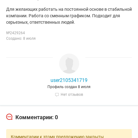
Для желающих работать на постоянной основе в стабильной
компании. Работа со сменным графиком. Подходит для
серьезных, ответственных людей.
№2429264
Создано: 8 июля
user2105341719
Профиль создан 8 июля
Нет отзывов
Комментарии: 0
Комментарии к этому предложению закрыты