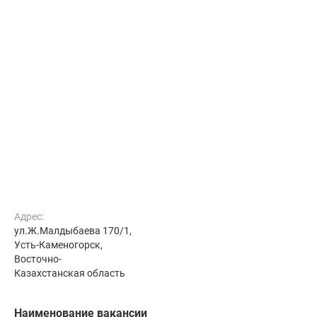
Адрес:
ул.Ж.Малдыбаева 170/1,
Усть-Каменогорск,
Восточно-
Казахстанская область
Наименование вакансии