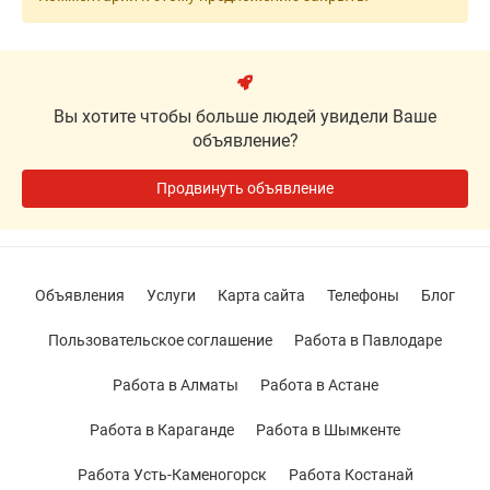
Вы хотите чтобы больше людей увидели Ваше
объявление?
Продвинуть объявление
Объявления
Услуги
Карта сайта
Телефоны
Блог
Пользовательское соглашение
Работа в Павлодаре
Работа в Алматы
Работа в Астане
Работа в Караганде
Работа в Шымкенте
Работа Усть-Каменогорск
Работа Костанай