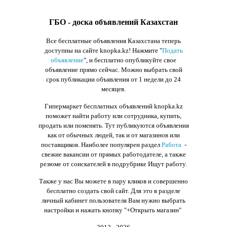
ГБО - доска объявлений Казахстан
Все бесплатные объявления Казахстана теперь
доступны на сайте knopka.kz
! Нажмите "
Подать
объявление
",
и бесплатно опубликуйте свое
объявление прямо сейчас. Можно выбрать свой
срок публикации объявления от 1 недели до 24
месяцев.
Гипермаркет бесплатных объявлений knopka.kz
поможет найти работу или сотрудника, купить,
продать или поменять. Тут публикуются объявления
как от обычных людей, так и от магазинов или
поставщиков. Наиболее популярен раздел
Работа
-
свежие вакансии от прямых работодателе, а также
резюме от соискателей в подрубрике Ищут работу.
Также у нас Вы можете в пару кликов и совершенно
бесплатно создать свой сайт. Для это в разделе
личный кабинет пользователя Вам нужно выбрать
настройки и нажать кнопку
"+Открыть магазин"