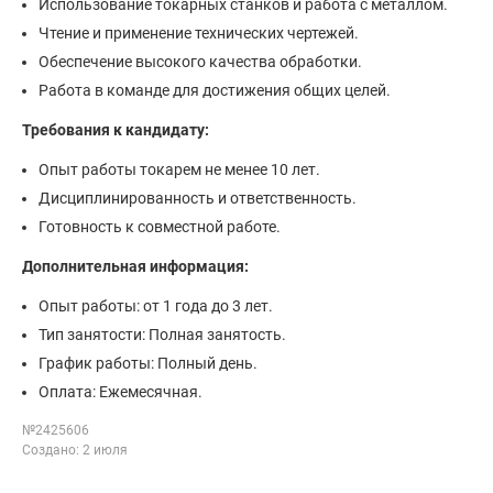
Использование токарных станков и работа с металлом.
Чтение и применение технических чертежей.
Обеспечение высокого качества обработки.
Работа в команде для достижения общих целей.
Требования к кандидату:
Опыт работы токарем не менее 10 лет.
Дисциплинированность и ответственность.
Готовность к совместной работе.
Дополнительная информация:
Опыт работы: от 1 года до 3 лет.
Тип занятости: Полная занятость.
График работы: Полный день.
Оплата: Ежемесячная.
№2425606
Создано: 2 июля