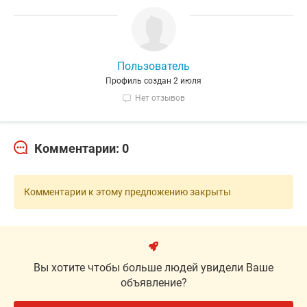
Пользователь
Профиль создан 2 июля
Нет отзывов
Комментарии: 0
Комментарии к этому предложению закрыты
Вы хотите чтобы больше людей увидели Ваше
объявление?