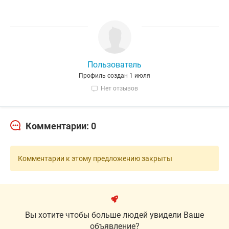
Пользователь
Профиль создан 1 июля
Нет отзывов
Комментарии: 0
Комментарии к этому предложению закрыты
Вы хотите чтобы больше людей увидели Ваше
объявление?