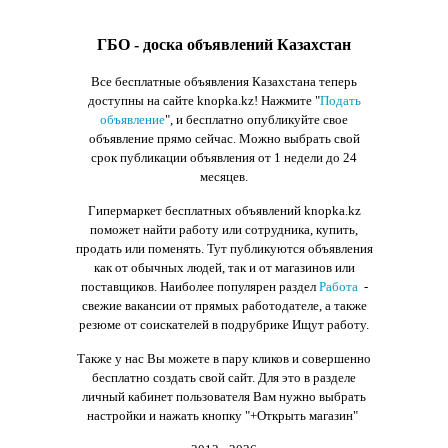
ГБО - доска объявлений Казахстан
Все бесплатные объявления Казахстана теперь
доступны на сайте knopka.kz
! Нажмите "
Подать
объявление
",
и бесплатно опубликуйте свое
объявление прямо сейчас. Можно выбрать свой
срок публикации объявления от 1 недели до 24
месяцев.
Гипермаркет бесплатных объявлений knopka.kz
поможет найти работу или сотрудника, купить,
продать или поменять. Тут публикуются объявления
как от обычных людей, так и от магазинов или
поставщиков. Наиболее популярен раздел
Работа
-
свежие вакансии от прямых работодателе, а также
резюме от соискателей в подрубрике Ищут работу.
Также у нас Вы можете в пару кликов и совершенно
бесплатно создать свой сайт. Для это в разделе
личный кабинет пользователя Вам нужно выбрать
настройки и нажать кнопку
"+Открыть магазин"