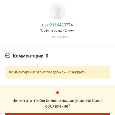
user2116423774
Профиль создан 2 июля
Нет отзывов
Комментарии: 0
Комментарии к этому предложению закрыты
Вы хотите чтобы больше людей увидели Ваше
объявление?