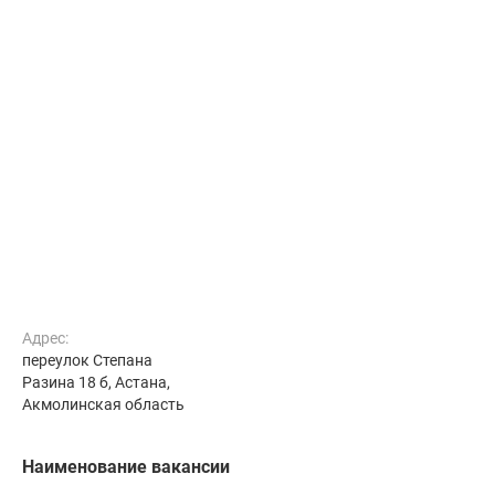
Адрес:
переулок Степана
Разина 18 б, Астана,
Акмолинская область
Наименование вакансии