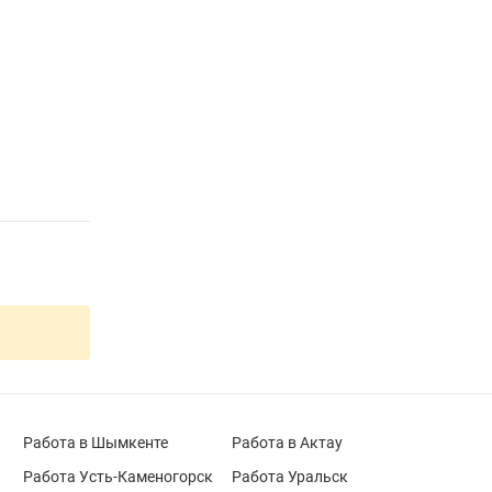
Работа в Шымкенте
Работа в Актау
Работа Усть-Каменогорск
Работа Уральск