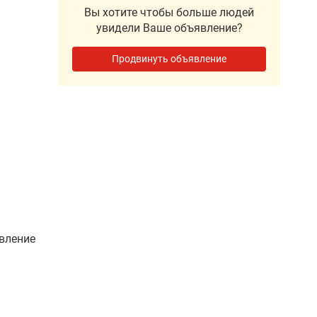
Вы хотите чтобы больше людей
увидели Ваше объявление?
Продвинуть объявление
вление