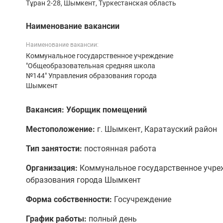
Тұран 2-28, Шымкент, Туркестанская область
Наименование вакансии
Наименование вакансии:
Коммунальное государственное учреждение
"Общеобразовательная средняя школа
№144" Управления образования города
Шымкент
Вакансия: Уборщик помещений
Местоположение:
г. Шымкент, Каратауский район
Тип занятости:
постоянная работа
Организация:
Коммунальное государственное учреж
образования города Шымкент
Форма собственности:
Госучреждение
График работы:
полный день