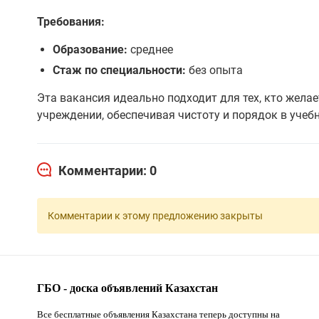
Требования:
Образование:
среднее
Стаж по специальности:
без опыта
Эта вакансия идеально подходит для тех, кто жел
учреждении, обеспечивая чистоту и порядок в учеб
Комментарии: 0
Комментарии к этому предложению закрыты
ГБО - доска объявлений Казахстан
Все бесплатные объявления Казахстана теперь доступны на