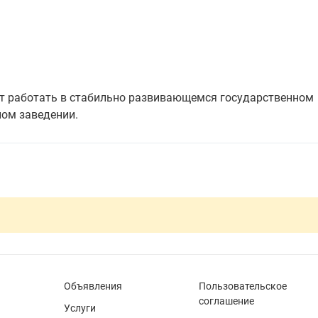
ает работать в стабильно развивающемся государственном
ном заведении.
Объявления
Пользовательское
соглашение
Услуги