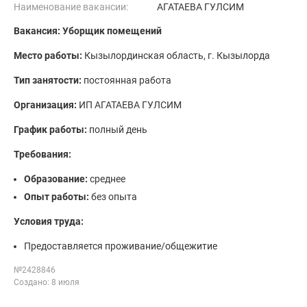
Наименование вакансии:
АГАТАЕВА ГУЛСИМ
Вакансия: Уборщик помещений
Место работы:
Кызылординская область, г. Кызылорда
Тип занятости:
постоянная работа
Организация:
ИП АГАТАЕВА ГУЛСИМ
График работы:
полный день
Требования:
Образование:
среднее
Опыт работы:
без опыта
Условия труда:
Предоставляется проживание/общежитие
№2428846
Создано: 8 июля