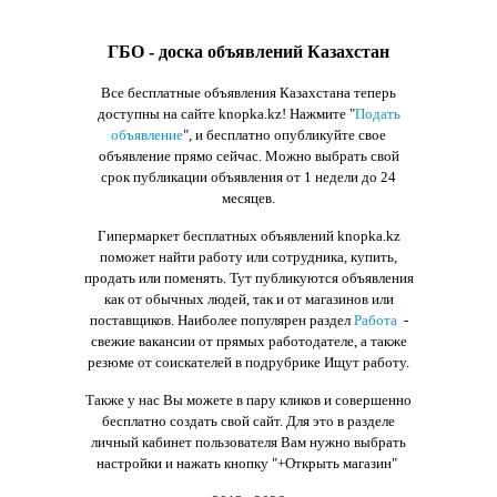
ГБО - доска объявлений Казахстан
Все бесплатные объявления Казахстана теперь
доступны на сайте knopka.kz
! Нажмите "
Подать
объявление
",
и бесплатно опубликуйте свое
объявление прямо сейчас. Можно выбрать свой
срок публикации объявления от 1 недели до 24
месяцев.
Гипермаркет бесплатных объявлений knopka.kz
поможет найти работу или сотрудника, купить,
продать или поменять. Тут публикуются объявления
как от обычных людей, так и от магазинов или
поставщиков. Наиболее популярен раздел
Работа
-
свежие вакансии от прямых работодателе, а также
резюме от соискателей в подрубрике Ищут работу.
Также у нас Вы можете в пару кликов и совершенно
бесплатно создать свой сайт. Для это в разделе
личный кабинет пользователя Вам нужно выбрать
настройки и нажать кнопку
"+Открыть магазин"