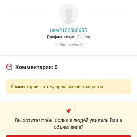
user2102560655
Профиль создан 8 июля
Нет отзывов
Комментарии: 0
Комментарии к этому предложению закрыты
Вы хотите чтобы больше людей увидели Ваше
объявление?