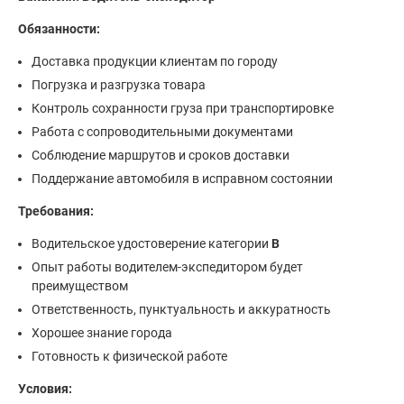
Обязанности:
Доставка продукции клиентам по городу
Погрузка и разгрузка товара
Контроль сохранности груза при транспортировке
Работа с сопроводительными документами
Соблюдение маршрутов и сроков доставки
Поддержание автомобиля в исправном состоянии
Требования:
Водительское удостоверение категории
B
Опыт работы водителем-экспедитором будет
преимуществом
Ответственность, пунктуальность и аккуратность
Хорошее знание города
Готовность к физической работе
Условия: