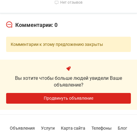
Нет отзывов
Комментарии: 0
Комментарии к этому предложению закрыты
Вы хотите чтобы больше людей увидели Ваше
объявление?
Продвинуть объявление
Объявления
Услуги
Карта сайта
Телефоны
Блог