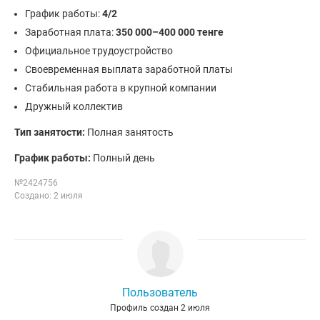
График работы:
4/2
Заработная плата:
350 000–400 000 тенге
Официальное трудоустройство
Своевременная выплата заработной платы
Стабильная работа в крупной компании
Дружный коллектив
Тип занятости:
Полная занятость
График работы:
Полный день
№2424756
Создано: 2 июля
Пользователь
Профиль создан 2 июля