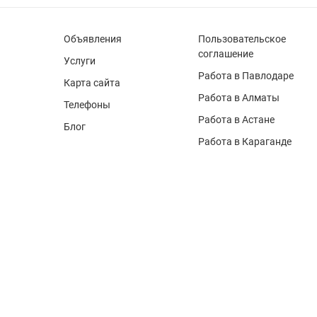
Объявления
Пользовательское
соглашение
Услуги
Работа в Павлодаре
Карта сайта
Работа в Алматы
Телефоны
Работа в Астане
Блог
Работа в Караганде