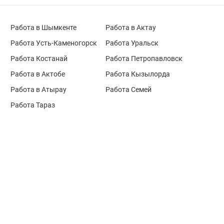
Работа в Шымкенте
Работа в Актау
Работа Усть-Каменогорск
Работа Уральск
Работа Костанай
Работа Петропавловск
Работа в Актобе
Работа Кызылорда
Работа в Атырау
Работа Семей
Работа Тараз