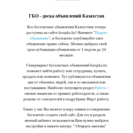
ГБО - доска объявлений Казахстан
Все бесплатные объявления Казахстана теперь
доступны на сайте knopka.kz
! Нажмите "
Подать
объявление
",
и бесплатно опубликуйте свое
объявление прямо сейчас. Можно выбрать свой
срок публикации объявления от 1 недели до 24
месяцев.
Гипермаркет бесплатных объявлений knopka.kz
поможет найти работу или сотрудника, купить,
продать или поменять. Тут публикуются объявления
как от обычных людей, так и от магазинов или
поставщиков. Наиболее популярен раздел
Работа
-
свежие вакансии от прямых работодателе, а также
резюме от соискателей в подрубрике Ищут работу.
Также у нас Вы можете в пару кликов и совершенно
бесплатно создать свой сайт. Для это в разделе
личный кабинет пользователя Вам нужно выбрать
настройки и нажать кнопку
"+Открыть магазин"