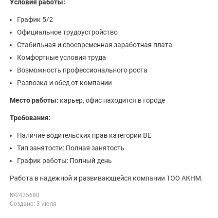
Условия работы:
График 5/2
Официальное трудоустройство
Стабильная и своевременная заработная плата
Комфортные условия труда
Возможность профессионального роста
Развозка и обед от компании
Место работы:
карьер, офис находится в городе
Требования:
Наличие водительских прав категории BE
Тип занятости: Полная занятость
График работы: Полный день
Работа в надежной и развивающейся компании ТОО АКНМ.
№2425680
Создано: 3 июля