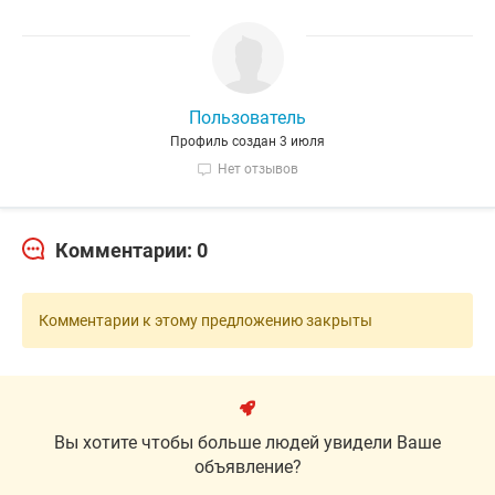
Пользователь
Профиль создан 3 июля
Нет отзывов
Комментарии: 0
Комментарии к этому предложению закрыты
Вы хотите чтобы больше людей увидели Ваше
объявление?