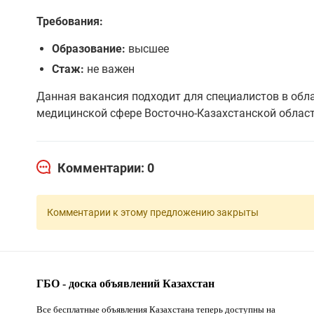
Требования:
Образование:
высшее
Стаж:
не важен
Данная вакансия подходит для специалистов в обл
медицинской сфере Восточно-Казахстанской област
Комментарии: 0
Комментарии к этому предложению закрыты
ГБО - доска объявлений Казахстан
Все бесплатные объявления Казахстана теперь доступны на