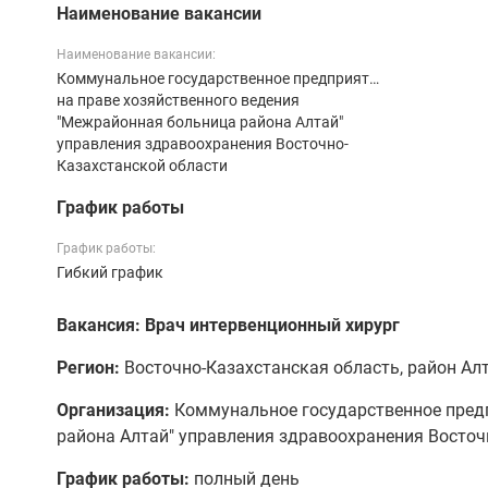
Наименование вакансии
Наименование вакансии:
Коммунальное государственное предприятие
на праве хозяйственного ведения
"Межрайонная больница района Алтай"
управления здравоохранения Восточно-
Казахстанской области
График работы
График работы:
Гибкий график
Вакансия: Врач интервенционный хирург
Регион:
Восточно-Казахстанская область, район Алта
Организация:
Коммунальное государственное предп
района Алтай" управления здравоохранения Восточ
График работы:
полный день