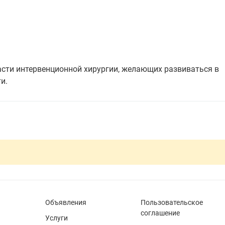
асти интервенционной хирургии, желающих развиваться в
и.
Объявления
Пользовательское
соглашение
Услуги