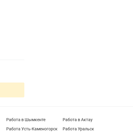
Работа в Шымкенте
Работа в Актау
Работа Усть-Каменогорск
Работа Уральск