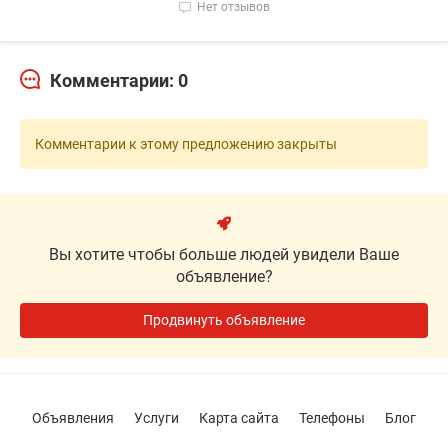
Нет отзывов
Комментарии: 0
Комментарии к этому предложению закрыты
Вы хотите чтобы больше людей увидели Ваше
объявление?
Продвинуть объявление
Объявления
Услуги
Карта сайта
Телефоны
Блог