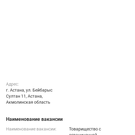
Адрес:
г. Астана, ул. Бейбарыс
Султан 11, Астана,
Акмолинская область
Наименование вакансии
Наименование вакансии:
Товарищество с