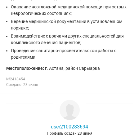
Оказание неотложной медицинской помощи при острых
неврологических состояниях;
Ведение медицинской документации в установленном
порядке;
Взаимодействие с врачами других специальностей для
комплексного лечения пациентов;
Проведение санитарно-просветительской работы с
родителями.
Местоположение:
г. Астана, район Сарыарка
№2418454
Создано: 23 июня
user2100283694
Профиль создан 23 июня