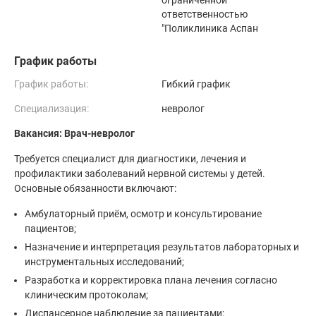
ограниченной
ответственностью
"Поликлиника Аспан
График работы
График работы:
Гибкий график
Специализация:
невролог
Вакансия: Врач-невролог
Требуется специалист для диагностики, лечения и
профилактики заболеваний нервной системы у детей.
Основные обязанности включают:
Амбулаторный приём, осмотр и консультирование
пациентов;
Назначение и интерпретация результатов лабораторных и
инструментальных исследований;
Разработка и корректировка плана лечения согласно
клиническим протоколам;
Диспансерное наблюдение за пациентами;