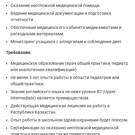
Оказание неотложной медицинской помощи.
Ведение медицинской документации и подготовка
отчетности.
Обеспечение медицинского кабинета медикаментами и
расходными материалами.
Мониторинг учащихся с аллергиями и соблюдение диет.
Требования:
Медицинское образование (врач общей практики, педиатр
или аналогичная квалификация).
Не менее 3 лет опыта работы в области педиатрии или
общей практики.
Знание английского языка не ниже уровня B2 (Upper-
Intermediate) является преимуществом.
Действующая медицинская лицензия на работу в
Республике Казахстан.
Опыт работы в школьном здравоохранении будет плюсом.
Сертификация по оказанию неотложной медицинской
помощи и вакцинации также приветствуется.