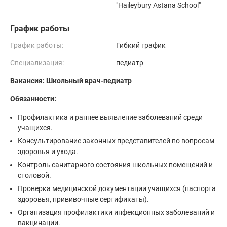
"Haileybury Astana School"
График работы
График работы:
Гибкий график
Специализация:
педиатр
Вакансия: Школьный врач-педиатр
Обязанности:
Профилактика и раннее выявление заболеваний среди
учащихся.
Консультирование законных представителей по вопросам
здоровья и ухода.
Контроль санитарного состояния школьных помещений и
столовой.
Проверка медицинской документации учащихся (паспорта
здоровья, прививочные сертификаты).
Организация профилактики инфекционных заболеваний и
вакцинации.