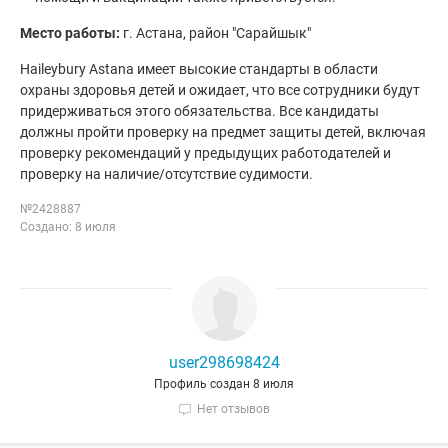
Место работы:
г. Астана, район "Сарайшык"
Haileybury Astana имеет высокие стандарты в области
охраны здоровья детей и ожидает, что все сотрудники будут
придерживаться этого обязательства. Все кандидаты
должны пройти проверку на предмет защиты детей, включая
проверку рекомендаций у предыдущих работодателей и
проверку на наличие/отсутствие судимости.
№2428887
Создано: 8 июля
user298698424
Профиль создан 8 июля
Нет отзывов