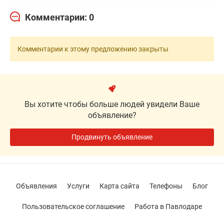
Комментарии: 0
Комментарии к этому предложению закрыты
Вы хотите чтобы больше людей увидели Ваше
объявление?
Продвинуть объявление
Объявления
Услуги
Карта сайта
Телефоны
Блог
Пользовательское соглашение
Работа в Павлодаре