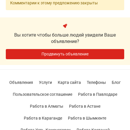
Комментарии к этому предложению закрыты
Вы хотите чтобы больше людей увидели Ваше
объявление?
Продвинуть объявление
Объявления
Услуги
Карта сайта
Телефоны
Блог
Пользовательское соглашение
Работа в Павлодаре
Работа в Алматы
Работа в Астане
Работа в Караганде
Работа в Шымкенте