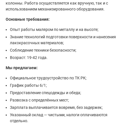
колонны. Работа осуществляется как вручную, так и с
использованием механизированного оборудования.
Основные требования:
Опыт работы маляром по металлу и на высоте;
Знание технологий подготовки поверхности и нанесения
лакокрасочных материалов;
Соблюдение техники безопасности;
Возраст: 19-42 года.
Мы предлагаем:
Официальное трудоустройство по ТК РК;
График работы 6/1;
Предоставление спецодежды и обеда;
Развозка с определённых мест;
Зарплата выплачивается вовремя, без задержек;
Указанный оклад — чистыми, налоги оплачиваются
отдельно.