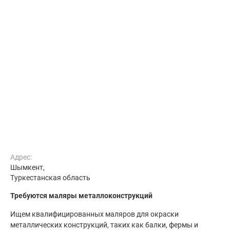
Адрес:
Шымкент,
Туркестанская область
Требуются маляры металлоконструкций
Ищем квалифицированных маляров для окраски
металлических конструкций, таких как балки, фермы и