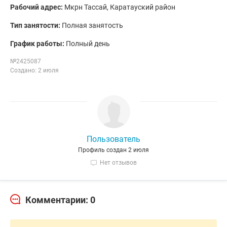
Рабочий адрес:
Мкрн Тассай, Каратауский район
Тип занятости:
Полная занятость
График работы:
Полный день
№2425087
Создано: 2 июля
Пользователь
Профиль создан 2 июля
Нет отзывов
Комментарии: 0