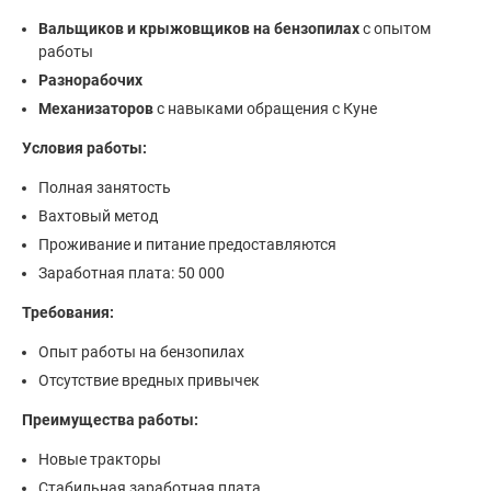
Вальщиков и крыжовщиков на бензопилах
с опытом
работы
Разнорабочих
Механизаторов
с навыками обращения с Куне
Условия работы:
Полная занятость
Вахтовый метод
Проживание и питание предоставляются
Заработная плата: 50 000
Требования:
Опыт работы на бензопилах
Отсутствие вредных привычек
Преимущества работы:
Новые тракторы
Стабильная заработная плата