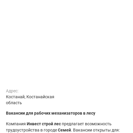
Адрес:
Костанай, Костанайская
область
Вакансии для рабочих механизаторов в лесу
Компания
Инвест строй лес
предлагает возможность
трудоустройства в городе
Семей
. Вакансии открыты для: