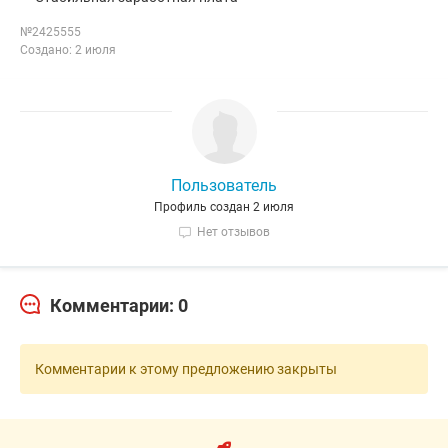
№2425555
Создано: 2 июля
Пользователь
Профиль создан 2 июля
Нет отзывов
Комментарии: 0
Комментарии к этому предложению закрыты