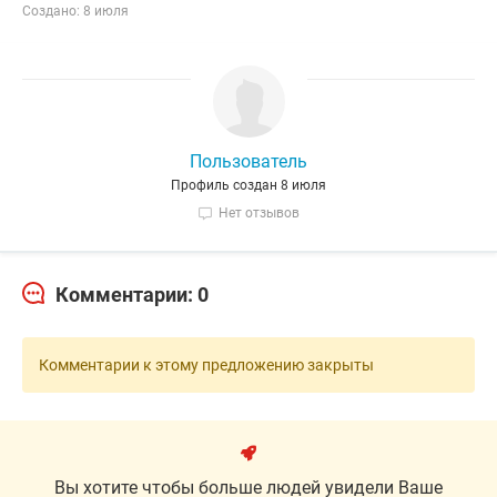
Создано: 8 июля
Пользователь
Профиль создан 8 июля
Нет отзывов
Комментарии: 0
Комментарии к этому предложению закрыты
Вы хотите чтобы больше людей увидели Ваше