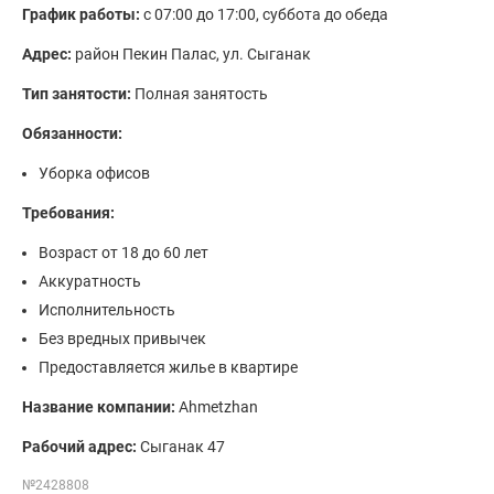
График работы:
с 07:00 до 17:00, суббота до обеда
Адрес:
район Пекин Палас, ул. Сыганак
Тип занятости:
Полная занятость
Обязанности:
Уборка офисов
Требования:
Возраст от 18 до 60 лет
Аккуратность
Исполнительность
Без вредных привычек
Предоставляется жилье в квартире
Название компании:
Ahmetzhan
Рабочий адрес:
Сыганак 47
№2428808