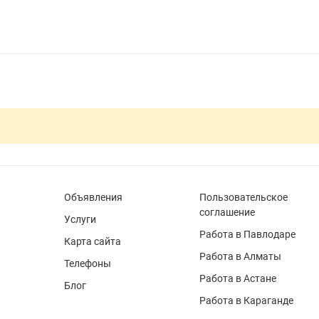
Объявления
Пользовательское
соглашение
Услуги
Работа в Павлодаре
Карта сайта
Работа в Алматы
Телефоны
Работа в Астане
Блог
Работа в Караганде