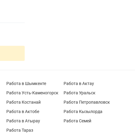
Работа в Шымкенте
Работа в Актау
Работа Усть-Каменогорск
Работа Уральск
Работа Костанай
Работа Петропавловск
Работа в Актобе
Работа Кызылорда
Работа в Атырау
Работа Семей
Работа Тараз