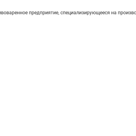
пивоваренное предприятие, специализирующееся на произв