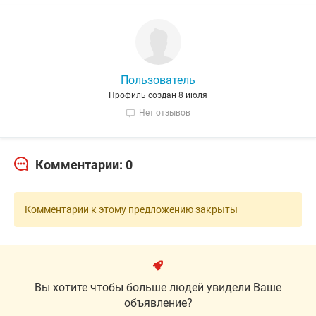
Пользователь
Профиль создан 8 июля
Нет отзывов
Комментарии: 0
Комментарии к этому предложению закрыты
Вы хотите чтобы больше людей увидели Ваше
объявление?