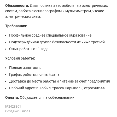
Обязанности:
Диагностика автомобильных электрических
систем, работа с осциллографом и мультиметром, чтение
электрических схем.
Требования:
Профильное среднее специальное образование
Подтверждённая группа безопасности не ниже третьей
Опыт работы от 1 года
Условия работы:
Полная занятость
График работы: полный день
Доставка до места работы и питание за счет предприятия
Рабочий адрес: г. Тобыл, трасса Сарыколь, строение 44
Оплата:
Обсуждается на собеседовании.
№2428801
Создано: 8 июля