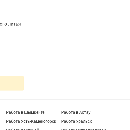
ого литья
Работа в Шымкенте
Работа в Актау
Работа Усть-Каменогорск
Работа Уральск