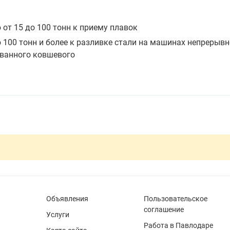
от 15 до 100 тонн к приему плавок
100 тонн и более к разливке стали на машинах непрерывн
ованного ковшевого
Объявления
Пользовательское
соглашение
Услуги
Работа в Павлодаре