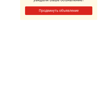
Продвинуть объявление