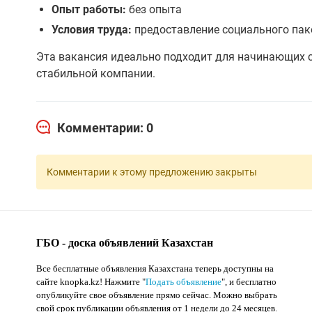
Опыт работы:
без опыта
Условия труда:
предоставление социального пак
Эта вакансия идеально подходит для начинающих с
стабильной компании.
Комментарии: 0
Комментарии к этому предложению закрыты
ГБО - доска объявлений Казахстан
Все бесплатные объявления Казахстана теперь доступны на
сайте knopka.kz
! Нажмите "
Подать объявление
",
и бесплатно
опубликуйте свое объявление прямо сейчас. Можно выбрать
свой срок публикации объявления от 1 недели до 24 месяцев.