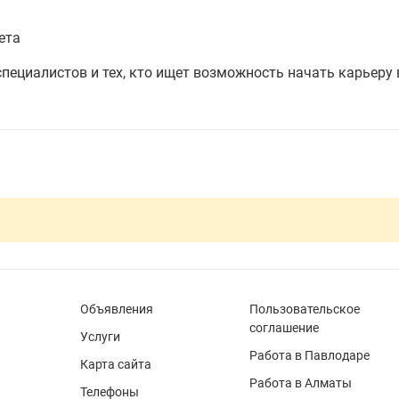
ета
пециалистов и тех, кто ищет возможность начать карьеру 
Объявления
Пользовательское
соглашение
Услуги
Работа в Павлодаре
Карта сайта
Работа в Алматы
Телефоны