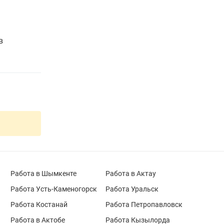
в
Работа в Шымкенте
Работа в Актау
Работа Усть-Каменогорск
Работа Уральск
Работа Костанай
Работа Петропавловск
Работа в Актобе
Работа Кызылорда