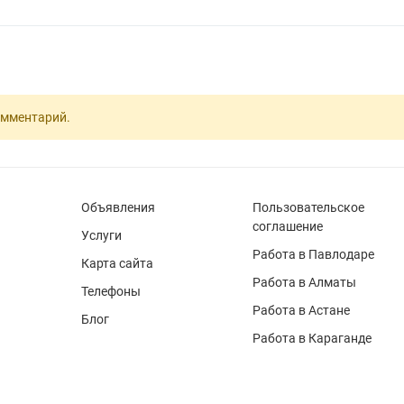
омментарий.
Объявления
Пользовательское
соглашение
Услуги
Работа в Павлодаре
Карта сайта
Работа в Алматы
Телефоны
Работа в Астане
Блог
Работа в Караганде