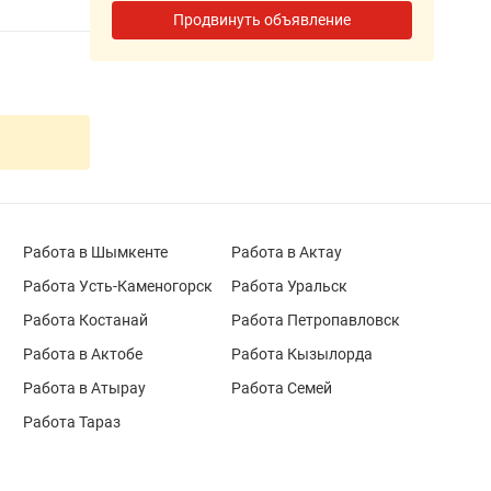
Продвинуть объявление
Работа в Шымкенте
Работа в Актау
Работа Усть-Каменогорск
Работа Уральск
Работа Костанай
Работа Петропавловск
Работа в Актобе
Работа Кызылорда
Работа в Атырау
Работа Семей
Работа Тараз