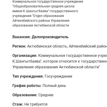
Коммунальное государственное учреждение
"Общеобразовательная средняя школа
имени К.Шангытбаева" государственного
учреждения "Отдел образования
Айтекебийского района Управления
образования Актюбинской области
Вакансия: Делопроизводитель
Регион:
Актюбинская область, Айтекебийский район
Организация:
Коммунальное государственное учре
К.Шангытбаева", которое относится к государстве
Управления образования Актюбинской области"
Тип учреждения:
Госучреждение
График работы:
Полный день
Образование:
Среднее
Стаж:
Не требуется