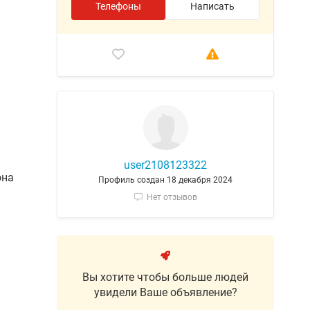
Телефоны
Написать
user2108123322
она
Профиль создан 18 декабря 2024
Нет отзывов
Вы хотите чтобы больше людей
увидели Ваше объявление?