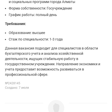
и социальных программ города Алматы
Форма собственности: Госучреждение
График работы: полный день
Требования:
Образование: высшее
Стаж по специальности: 1-3 года
Данная вакансия подходит для специалистов в области
бухгалтерского учета и анализа хозяйственной
деятельности, ищущих стабильную работу в
государственном учреждении. Направление экономики и
учета предоставит возможность развиваться в
профессиональной сфере.
№2428145
Создано: 7 июля