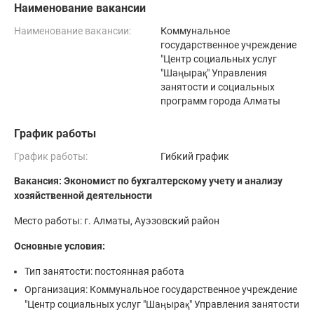
Наименование вакансии
Наименование вакансии:
Коммунальное
государственное учреждение
"Центр социальных услуг
"Шаңырақ" Управления
занятости и социальных
программ города Алматы
График работы
График работы:
Гибкий график
Вакансия: Экономист по бухгалтерскому учету и анализу
хозяйственной деятельности
Место работы: г. Алматы, Ауэзовский район
Основные условия:
Тип занятости: постоянная работа
Организация: Коммунальное государственное учреждение
"Центр социальных услуг "Шаңырақ" Управления занятости