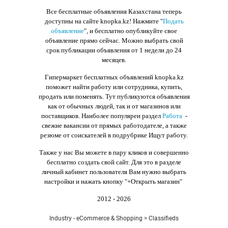
Все бесплатные объявления Казахстана теперь
доступны на сайте knopka.kz
! Нажмите "
Подать
объявление
",
и бесплатно опубликуйте свое
объявление прямо сейчас. Можно выбрать свой
срок публикации объявления от 1 недели до 24
месяцев.
Гипермаркет бесплатных объявлений knopka.kz
поможет найти работу или сотрудника, купить,
продать или поменять. Тут публикуются объявления
как от обычных людей, так и от магазинов или
поставщиков. Наиболее популярен раздел
Работа
-
свежие вакансии от прямых работодателе, а также
резюме от соискателей в подрубрике Ищут работу.
Также у нас Вы можете в пару кликов и совершенно
бесплатно создать свой сайт. Для это в разделе
личный кабинет пользователя Вам нужно выбрать
настройки и нажать кнопку
"+Открыть магазин"
2012 - 2026
Industry - eCommerce & Shopping > Classifieds