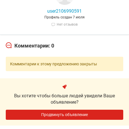
user2106990591
Профиль создан 7 июля
Нет отзывов
Комментарии: 0
Комментарии к этому предложению закрыты
Вы хотите чтобы больше людей увидели Ваше
объявление?
Продвинуть объявление