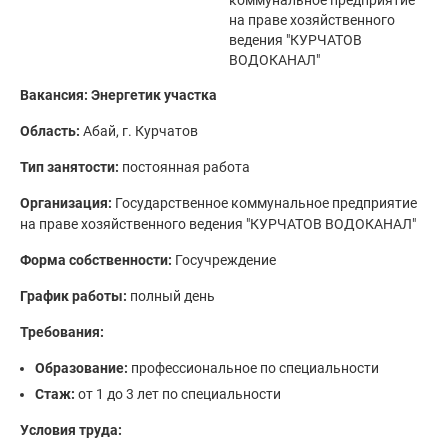
коммунальное предприятие
на праве хозяйственного
ведения "КУРЧАТОВ
ВОДОКАНАЛ"
Вакансия: Энергетик участка
Область:
Абай, г. Курчатов
Тип занятости:
постоянная работа
Организация:
Государственное коммунальное предприятие
на праве хозяйственного ведения "КУРЧАТОВ ВОДОКАНАЛ"
Форма собственности:
Госучреждение
График работы:
полный день
Требования:
Образование:
профессиональное по специальности
Стаж:
от 1 до 3 лет по специальности
Условия труда: