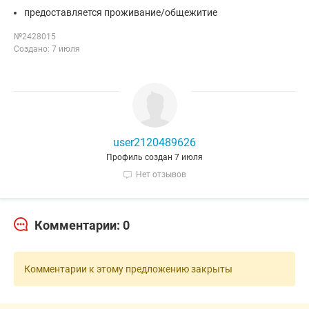
предоставляется проживание/общежитие
№2428015
Создано: 7 июля
user2120489626
Профиль создан 7 июля
Нет отзывов
Комментарии: 0
Комментарии к этому предложению закрыты