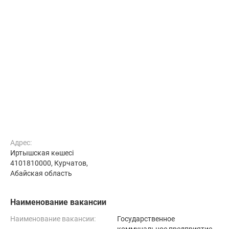
Адрес:
Иртышская көшесі
4101810000, Курчатов,
Абайская область
Наименование вакансии
Наименование вакансии:
Государственное