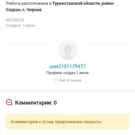
Работа расположена в
Туркестанской области, район
Сауран, с. Чернак
.
№2396229
Создано: 1 июня
user2101179477
Профиль создан 1 июня
Нет отзывов
Комментарии: 0
Комментарии к этому предложению закрыты