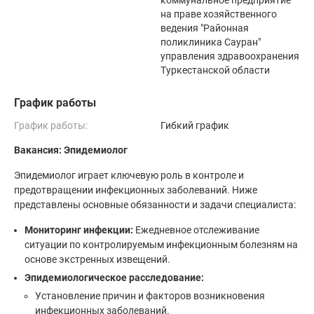
коммунальное предприятие
на праве хозяйственного
ведения "Районная
поликлиника Сауран"
управления здравоохранения
Туркестанской области
График работы
График работы:
Гибкий график
Вакансия: Эпидемиолог
Эпидемиолог играет ключевую роль в контроле и
предотвращении инфекционных заболеваний. Ниже
представлены основные обязанности и задачи специалиста:
Мониторинг инфекции:
Ежедневное отслеживание
ситуации по контролируемым инфекционным болезням на
основе экстренных извещений.
Эпидемиологическое расследование:
Установление причин и факторов возникновения
инфекционных заболеваний.