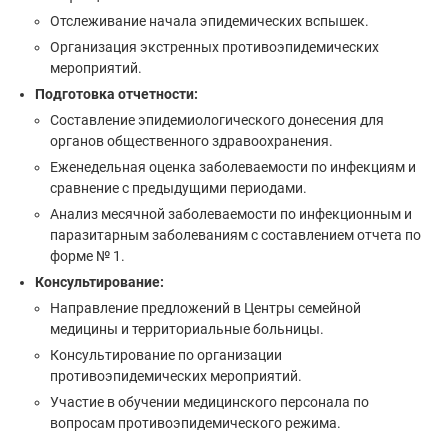
Отслеживание начала эпидемических вспышек.
Организация экстренных противоэпидемических
мероприятий.
Подготовка отчетности:
Составление эпидемиологического донесения для
органов общественного здравоохранения.
Еженедельная оценка заболеваемости по инфекциям и
сравнение с предыдущими периодами.
Анализ месячной заболеваемости по инфекционным и
паразитарным заболеваниям с составлением отчета по
форме № 1.
Консультирование:
Направление предложений в Центры семейной
медицины и территориальные больницы.
Консультирование по организации
противоэпидемических мероприятий.
Участие в обучении медицинского персонала по
вопросам противоэпидемического режима.