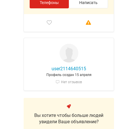
Телефоны
Написать
user2114640515
Профиль создан 15 апреля
Нет отзывов
Вы хотите чтобы больше людей
увидели Ваше объявление?