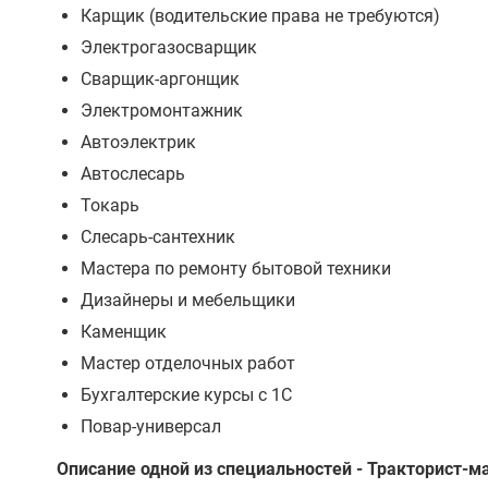
Карщик (водительские права не требуются)
Электрогазосварщик
Сварщик-аргонщик
Электромонтажник
Автоэлектрик
Автослесарь
Токарь
Слесарь-сантехник
Мастера по ремонту бытовой техники
Дизайнеры и мебельщики
Каменщик
Мастер отделочных работ
Бухгалтерские курсы с 1С
Повар-универсал
Описание одной из специальностей - Тракторист-м