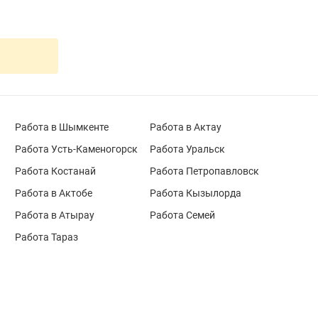
Работа в Шымкенте
Работа в Актау
Работа Усть-Каменогорск
Работа Уральск
Работа Костанай
Работа Петропавловск
Работа в Актобе
Работа Кызылорда
Работа в Атырау
Работа Семей
Работа Тараз