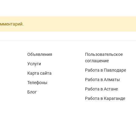
омментарий.
Объявления
Пользовательское
соглашение
Услуги
Работа в Павлодаре
Карта сайта
Работа в Алматы
Телефоны
Работа в Астане
Блог
Работа в Караганде