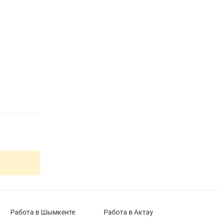
Работа в Шымкенте
Работа в Актау