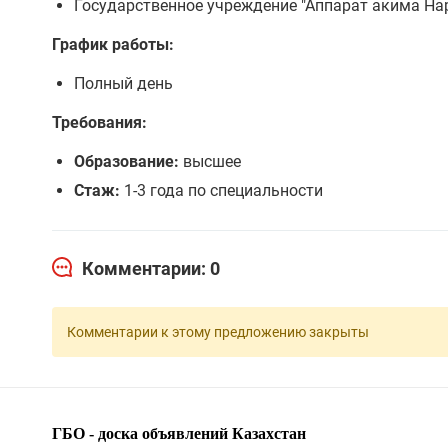
Государственное учреждение "Аппарат акима Нар
График работы:
Полный день
Требования:
Образование:
высшее
Стаж:
1-3 года по специальности
Комментарии: 0
Комментарии к этому предложению закрыты
ГБО - доска объявлений Казахстан