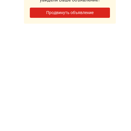
Продвинуть объявление