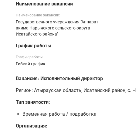
Наименование вакансии
Наименование вакансии:
Государственного учереждения "Аппарат
акима Нарынского сельского округа
Исатайского района"
График работы
График работы:
Гибкий график
Вакансия: Исполнительный директор
Регион: Атырауская область, Исатайский район, с. 
Тип занятости:
Временная работа / подработка
Организация: