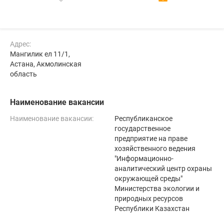
Адрес:
Мангилик ел 11/1,
Астана, Акмолинская
область
Наименование вакансии
Наименование вакансии:
Республиканское
государственное
предприятие на праве
хозяйственного ведения
"Информационно-
аналитический центр охраны
окружающей среды"
Министерства экологии и
природных ресурсов
Республики Казахстан