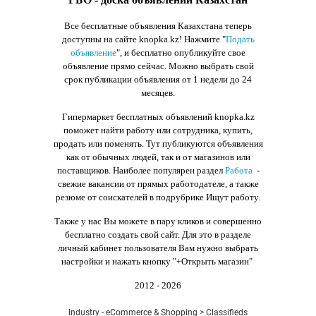
Все бесплатные объявления Казахстана теперь
доступны на сайте knopka.kz
! Нажмите "
Подать
объявление
",
и бесплатно опубликуйте свое
объявление прямо сейчас. Можно выбрать свой
срок публикации объявления от 1 недели до 24
месяцев.
Гипермаркет бесплатных объявлений knopka.kz
поможет найти работу или сотрудника, купить,
продать или поменять. Тут публикуются объявления
как от обычных людей, так и от магазинов или
поставщиков. Наиболее популярен раздел
Работа
-
свежие вакансии от прямых работодателе, а также
резюме от соискателей в подрубрике Ищут работу.
Также у нас Вы можете в пару кликов и совершенно
бесплатно создать свой сайт. Для это в разделе
личный кабинет пользователя Вам нужно выбрать
настройки и нажать кнопку
"+Открыть магазин"
2012 - 2026
Industry - eCommerce & Shopping > Classifieds