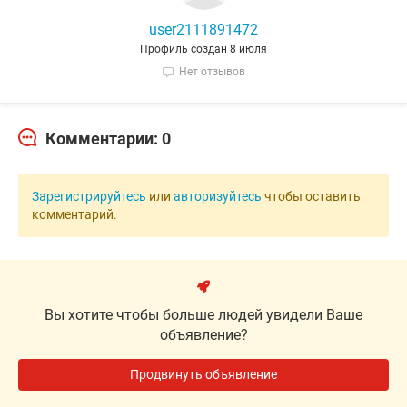
user2111891472
Профиль создан 8 июля
Нет отзывов
Комментарии: 0
Зарегистрируйтесь
или
авторизуйтесь
чтобы оставить
комментарий.
Вы хотите чтобы больше людей увидели Ваше
объявление?
Продвинуть объявление