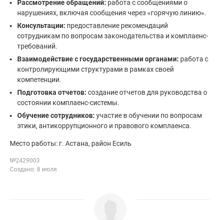
Рассмотрение обращений:
работа с сообщениями о
нарушениях, включая сообщения через «горячую линию».
Консультации:
предоставление рекомендаций
сотрудникам по вопросам законодательства и комплаенс-
требований.
Взаимодействие с государственными органами:
работа с
контролирующими структурами в рамках своей
компетенции.
Подготовка отчетов:
создание отчетов для руководства о
состоянии комплаенс-системы.
Обучение сотрудников:
участие в обучении по вопросам
этики, антикоррупционного и правового комплаенса.
Место работы: г. Астана, район Есиль
№2429003
Создано: 8 июля