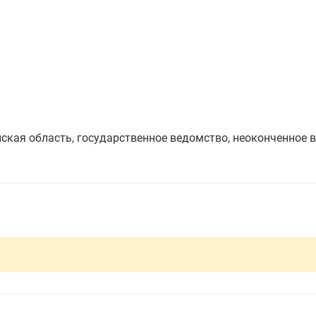
ская область, государственное ведомство, неоконченное 