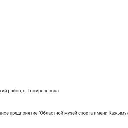
ий район, с. Темирлановка
ное предприятие "Областной музей спорта имени Кажыму