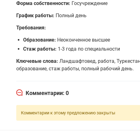
Форма собственности:
Госучреждение
График работы:
Полный день
Требования:
Образование:
Неоконченное высшее
Стаж работы:
1-3 года по специальности
Ключевые слова:
Ландшафтовед, работа, Туркестан
образование, стаж работы, полный рабочий день.
Комментарии: 0
Комментарии к этому предложению закрыты