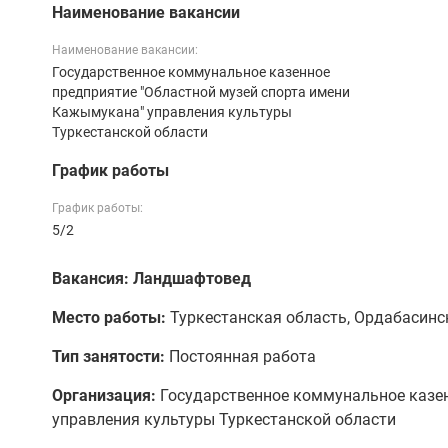
Наименование вакансии
Наименование вакансии:
Государственное коммунальное казенное
предприятие "Областной музей спорта имени
Кажымукана" управления культуры
Туркестанской области
График работы
График работы:
5/2
Вакансия: Ландшафтовед
Место работы:
Туркестанская область, Ордабасинск
Тип занятости:
Постоянная работа
Организация:
Государственное коммунальное казен
управления культуры Туркестанской области