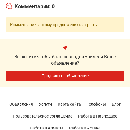
Комментарии: 0
Комментарии к этому предложению закрыты
Вы хотите чтобы больше людей увидели Ваше
объявление?
Продвинуть объявление
Объявления
Услуги
Карта сайта
Телефоны
Блог
Пользовательское соглашение
Работа в Павлодаре
Работа в Алматы
Работа в Астане