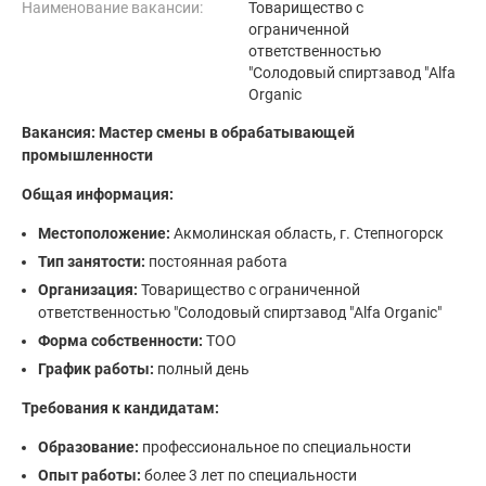
Наименование вакансии:
Товарищество с
ограниченной
ответственностью
"Солодовый спиртзавод "Alfa
Organic
Вакансия: Мастер смены в обрабатывающей
промышленности
Общая информация:
Местоположение:
Акмолинская область, г. Степногорск
Тип занятости:
постоянная работа
Организация:
Товарищество с ограниченной
ответственностью "Солодовый спиртзавод "Alfa Organic"
Форма собственности:
ТОО
График работы:
полный день
Требования к кандидатам:
Образование:
профессиональное по специальности
Опыт работы:
более 3 лет по специальности