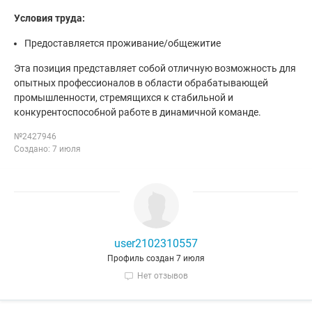
Условия труда:
Предоставляется проживание/общежитие
Эта позиция представляет собой отличную возможность для
опытных профессионалов в области обрабатывающей
промышленности, стремящихся к стабильной и
конкурентоспособной работе в динамичной команде.
№2427946
Создано: 7 июля
user2102310557
Профиль создан 7 июля
Нет отзывов