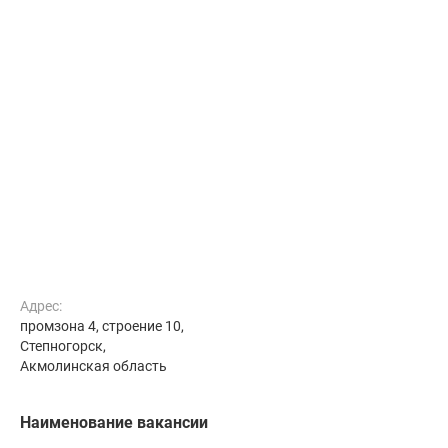
Адрес:
промзона 4, строение 10,
Степногорск,
Акмолинская область
Наименование вакансии