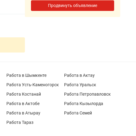
Продвинуть объявление
Работа в Шымкенте
Работа в Актау
Работа Усть-Каменогорск
Работа Уральск
Работа Костанай
Работа Петропавловск
Работа в Актобе
Работа Кызылорда
Работа в Атырау
Работа Семей
Работа Тараз