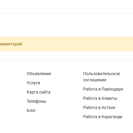
омментарий.
Объявления
Пользовательское
соглашение
Услуги
Работа в Павлодаре
Карта сайта
Работа в Алматы
Телефоны
Работа в Астане
Блог
Работа в Караганде