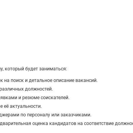
, который будет заниматься:
к на поиск и детальное описание вакансий.
различных должностей.
аявками и резюме соискателей.
 её актуальности.
жерами по персоналу или заказчиками.
едварительная оценка кандидатов на соответствие должно