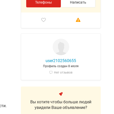
Телефоны
Написать
user2102560655
Профиль создан 8 июля
Нет отзывов
Вы хотите чтобы больше людей
сти.
увидели Ваше объявление?