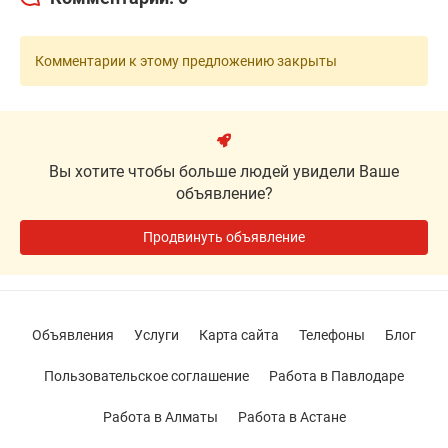
Комментарии к этому предложению закрыты
Вы хотите чтобы больше людей увидели Ваше
объявление?
Продвинуть объявление
Объявления
Услуги
Карта сайта
Телефоны
Блог
Пользовательское соглашение
Работа в Павлодаре
Работа в Алматы
Работа в Астане