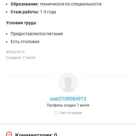
Образование:
техническое по специальности
Стаж работы:
1-3 года
Условия труда:
Предоставляется питание
Есть столовая
№2427910
Создано: 7 июля
user2109084913
Профиль создан 7 июля
Нет отзывов
Комментарии: 0