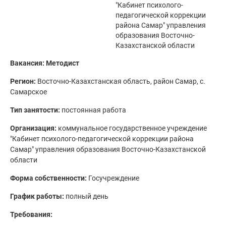
"Кабинет психолого-
педагогической коррекции
района Самар" управления
образования Восточно-
Казахстанской области
Вакансия: Методист
Регион:
Восточно-Казахстанская область, район Самар, с.
Самарское
Тип занятости:
постоянная работа
Организация:
коммунальное государственное учреждение
"Кабинет психолого-педагогической коррекции района
Самар" управления образования Восточно-Казахстанской
области
Форма собственности:
Госучреждение
График работы:
полный день
Требования: