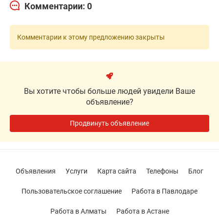
Комментарии: 0
Комментарии к этому предложению закрыты
Вы хотите чтобы больше людей увидели Ваше
объявление?
Продвинуть объявление
Объявления
Услуги
Карта сайта
Телефоны
Блог
Пользовательское соглашение
Работа в Павлодаре
Работа в Алматы
Работа в Астане