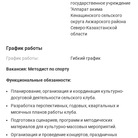
государственное учреждение
"Аппарат акима
Кенащинского сельского
округа Акжарского района
Северо-Казахстанской
области
График работы
График работы:
Гибкий график
Вакансия: Методист по спорту
Функциональные обязанности:
Планирование, организация и координация культурно-
досуговой деятельности сельского клуба.
Разработка перспективных, годовых, квартальных и
месячных планов работы клуба.
Подготовка сценариев, программ и методических
материалов для культурно-массовых мероприятий.
Организация и проведение концертов, праздничных