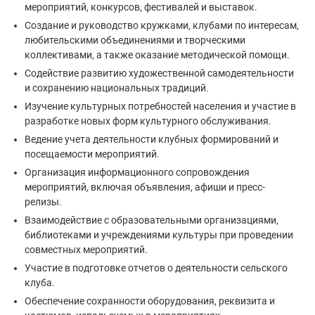
мероприятий, конкурсов, фестивалей и выставок.
Создание и руководство кружками, клубами по интересам,
любительскими объединениями и творческими
коллективами, а также оказание методической помощи.
Содействие развитию художественной самодеятельности
и сохранению национальных традиций.
Изучение культурных потребностей населения и участие в
разработке новых форм культурного обслуживания.
Ведение учета деятельности клубных формирований и
посещаемости мероприятий.
Организация информационного сопровождения
мероприятий, включая объявления, афиши и пресс-
релизы.
Взаимодействие с образовательными организациями,
библиотеками и учреждениями культуры при проведении
совместных мероприятий.
Участие в подготовке отчетов о деятельности сельского
клуба.
Обеспечение сохранности оборудования, реквизита и