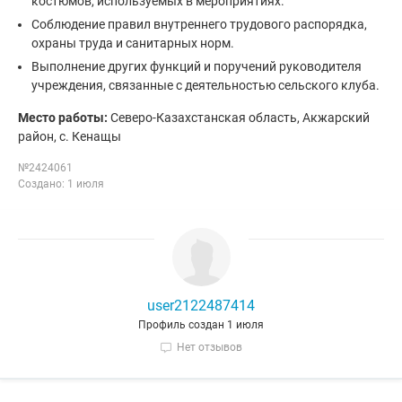
костюмов, используемых в мероприятиях.
Соблюдение правил внутреннего трудового распорядка,
охраны труда и санитарных норм.
Выполнение других функций и поручений руководителя
учреждения, связанные с деятельностью сельского клуба.
Место работы:
Северо-Казахстанская область, Акжарский
район, с. Кенащы
№2424061
Создано: 1 июля
user2122487414
Профиль создан 1 июля
Нет отзывов