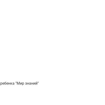
ребенка "Мир знаний"