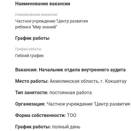
Наименование вакансии
Наименование вакансии:
Частное учреждение "Центр развития
ребенка "Мир знаний"
График работы
График работы:
Гибкий график
Вакансия: Начальник отдела внутреннего аудита
Место работы:
Акмолинская область, г. Кокшетау
Тип занятости:
постоянная работа
Организация:
Частное учреждение "Центр развития 
Форма собственности:
ТОО
График работы:
полный день