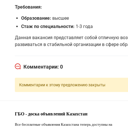
Требования:
Образование:
высшее
Стаж по специальности:
1-3 года
Данная вакансия представляет собой отличную во
развиваться в стабильной организации в сфере обр
Комментарии: 0
Комментарии к этому предложению закрыты
ГБО - доска объявлений Казахстан
Все бесплатные объявления Казахстана теперь доступны на