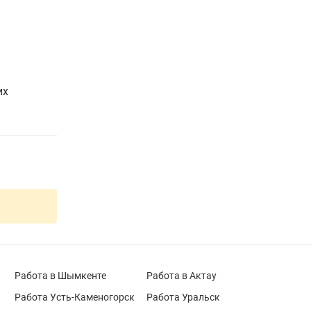
их
Работа в Шымкенте
Работа в Актау
Работа Усть-Каменогорск
Работа Уральск