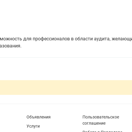
зможность для профессионалов в области аудита, желающ
азования.
Объявления
Пользовательское
соглашение
Услуги