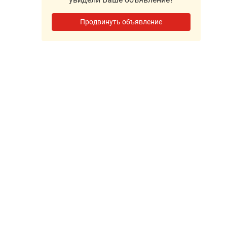
Продвинуть объявление