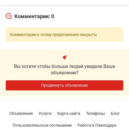
Комментарии: 0
Комментарии к этому предложению закрыты
Вы хотите чтобы больше людей увидели Ваше
объявление?
Продвинуть объявление
Объявления
Услуги
Карта сайта
Телефоны
Блог
Пользовательское соглашение
Работа в Павлодаре