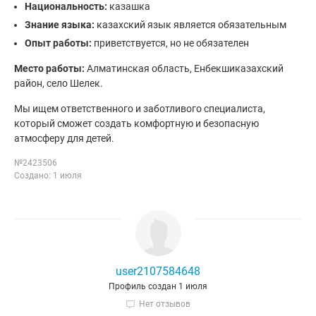
Национальность:
казашка
Знание языка:
казахский язык является обязательным
Опыт работы:
приветствуется, но не обязателен
Место работы:
Алматинская область, Енбекшиказахский
район, село Шелек.
Мы ищем ответственного и заботливого специалиста,
который сможет создать комфортную и безопасную
атмосферу для детей.
№2423506
Создано: 1 июля
user2107584648
Профиль создан 1 июля
Нет отзывов