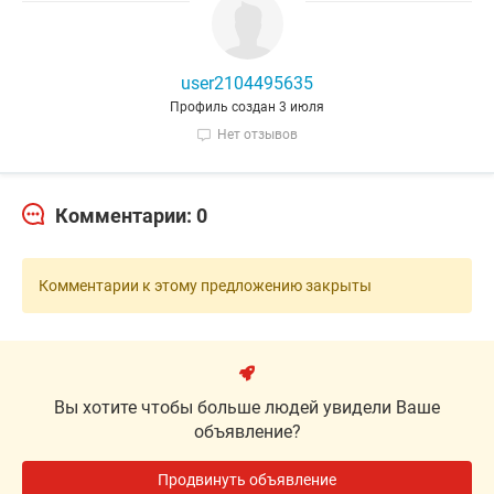
user2104495635
Профиль создан 3 июля
Нет отзывов
Комментарии: 0
Комментарии к этому предложению закрыты
Вы хотите чтобы больше людей увидели Ваше
объявление?
Продвинуть объявление