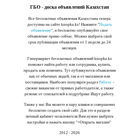
ГБО - доска объявлений Казахстан
Все бесплатные объявления Казахстана теперь
доступны на сайте knopka.kz
! Нажмите "
Подать
объявление
",
и бесплатно опубликуйте свое
объявление прямо сейчас. Можно выбрать свой
срок публикации объявления от 1 недели до 24
месяцев.
Гипермаркет бесплатных объявлений knopka.kz
поможет найти работу или сотрудника, купить,
продать или поменять. Тут публикуются объявления
как от обычных людей, так и от магазинов или
поставщиков. Наиболее популярен раздел
Работа
-
свежие вакансии от прямых работодателе, а также
резюме от соискателей в подрубрике Ищут работу.
Также у нас Вы можете в пару кликов и совершенно
бесплатно создать свой сайт. Для это в разделе
личный кабинет пользователя Вам нужно выбрать
настройки и нажать кнопку
"+Открыть магазин"
2012 - 2026