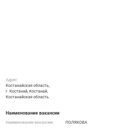
Адрес:
Костанайская область,
г. Костанай, Костанай,
Костанайская область
Наименование вакансии
Наименование вакансии:
ПОЛЯКОВА