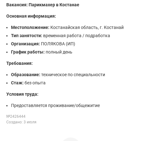
Вакансия: Парикмахер в Костанае
Основная информация:
Местоположение:
Костанайская область, г. Костанай
Тип занятости:
временная работа / подработка
Организация:
ПОЛЯКОВА (ИП)
График работы:
полный день
Требования:
Образование:
техническое по специальности
Стаж:
без опыта
Условия труда:
Предоставляется проживание/общежитие
№2426444
Создано: 3 июля