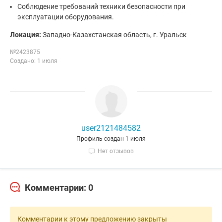
Соблюдение требований техники безопасности при
эксплуатации оборудования.
Локация:
Западно-Казахстанская область, г. Уральск
№2423875
Создано: 1 июля
user2121484582
Профиль создан 1 июля
Нет отзывов
Комментарии: 0
Комментарии к этому предложению закрыты