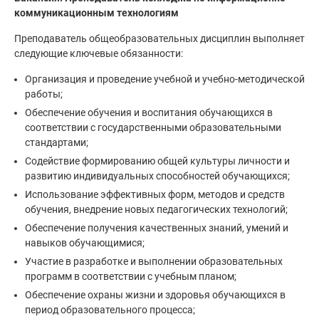
коммуникационным технологиям
Преподаватель общеобразовательных дисциплин выполняет
следующие ключевые обязанности:
Организация и проведение учебной и учебно-методической
работы;
Обеспечение обучения и воспитания обучающихся в
соответствии с государственными образовательными
стандартами;
Содействие формированию общей культуры личности и
развитию индивидуальных способностей обучающихся;
Использование эффективных форм, методов и средств
обучения, внедрение новых педагогических технологий;
Обеспечение получения качественных знаний, умений и
навыков обучающимися;
Участие в разработке и выполнении образовательных
программ в соответствии с учебным планом;
Обеспечение охраны жизни и здоровья обучающихся в
период образовательного процесса;