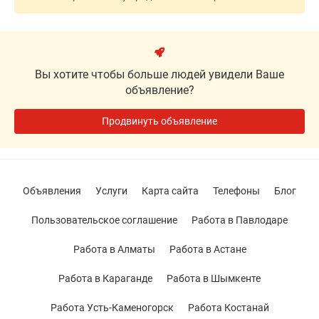
Вы хотите чтобы больше людей увидели Ваше
объявление?
Продвинуть объявление
Объявления
Услуги
Карта сайта
Телефоны
Блог
Пользовательское соглашение
Работа в Павлодаре
Работа в Алматы
Работа в Астане
Работа в Караганде
Работа в Шымкенте
Работа Усть-Каменогорск
Работа Костанай