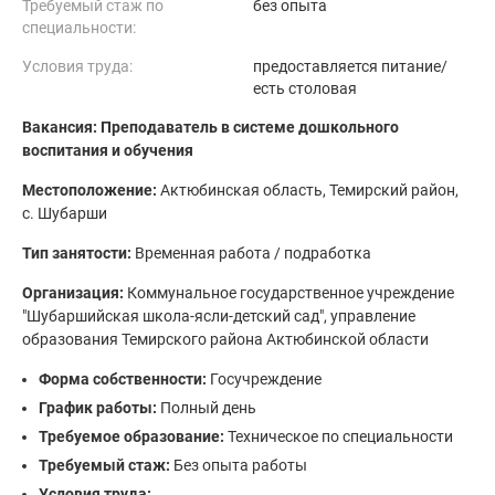
Требуемый стаж по
без опыта
специальности:
Условия труда:
предоставляется питание/
есть столовая
Вакансия: Преподаватель в системе дошкольного
воспитания и обучения
Местоположение:
Актюбинская область, Темирский район,
с. Шубарши
Тип занятости:
Временная работа / подработка
Организация:
Коммунальное государственное учреждение
"Шубаршийская школа-ясли-детский сад", управление
образования Темирского района Актюбинской области
Форма собственности:
Госучреждение
График работы:
Полный день
Требуемое образование:
Техническое по специальности
Требуемый стаж:
Без опыта работы
Условия труда: