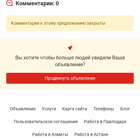
Комментарии: 0
Комментарии к этому предложению закрыты
Вы хотите чтобы больше людей увидели Ваше
объявление?
Продвинуть объявление
Объявления
Услуги
Карта сайта
Телефоны
Блог
Пользовательское соглашение
Работа в Павлодаре
Работа в Алматы
Работа в Астане