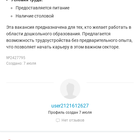
Предоставляется питание
Наличие столовой
Эта вакансия предназначена для тех, кто желает работать в
области дошкольного образования. Предлагается
возможность трудоустройства без предварительного опыта,
что позволяет начать карьеру в этом важном секторе.
№2427795
Создано: 7 июля
user2121612627
Профиль создан 7 июля
Нет отзывов