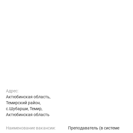
Адрес:
Актюбинская область,
Темирский район,
с.Шубарши, Темир,
Актюбинская область
Наименование вакансии:
Преподаватель (в системе